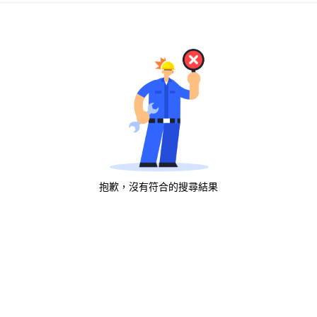
抱歉，沒有符合的搜尋結果