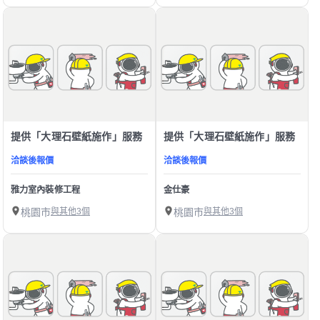
提供「大理石壁紙施作」服務
提供「大理石壁紙施作」服務
洽談後報價
洽談後報價
雅力室內裝修工程
金仕豪
桃園市
與其他3個
桃園市
與其他3個