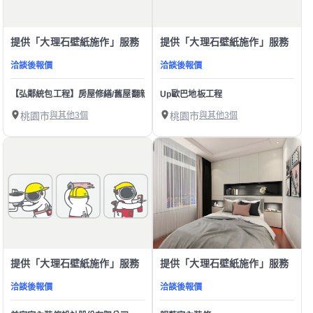
提供「大理石壁紙施作」服務
提供「大理石壁紙施作」服務
洽談後報價
洽談後報價
【弘鄰統包工程】房屋修繕/舊屋翻新/裝潢
Up歐巴地板工程
桃園市
與其他3個
桃園市
與其他3個
提供「大理石壁紙施作」服務
提供「大理石壁紙施作」服務
洽談後報價
洽談後報價