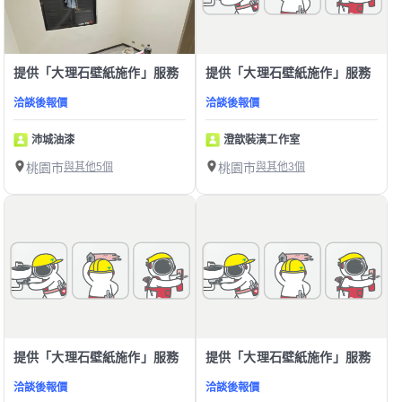
提供「大理石壁紙施作」服務
提供「大理石壁紙施作」服務
洽談後報價
洽談後報價
沛城油漆
澄歆裝潢工作室
桃園市
與其他5個
桃園市
與其他3個
提供「大理石壁紙施作」服務
提供「大理石壁紙施作」服務
洽談後報價
洽談後報價