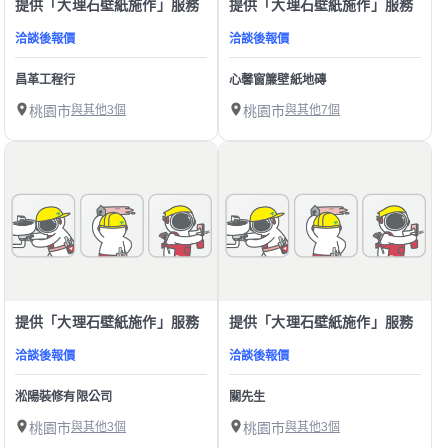
提供「大理石壁紙施作」服務
提供「大理石壁紙施作」服務
洽談後報價
洽談後報價
昌革工程行
心馨窗簾壁紙地磚
桃園市
與其他3個
桃園市
與其他7個
提供「大理石壁紙施作」服務
提供「大理石壁紙施作」服務
洽談後報價
洽談後報價
淞陽裝修有限公司
關先生
桃園市
與其他3個
桃園市
與其他3個