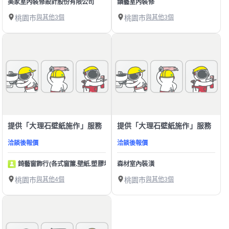
美家室內裝修設計股份有限公司
韻藝室內裝修
桃園市
與其他3個
桃園市
與其他3個
提供「大理石壁紙施作」服務
提供「大理石壁紙施作」服務
洽談後報價
洽談後報價
錡藝窗飾行(各式窗簾.壁紙.塑膠地板)
森材室內裝潢
桃園市
與其他4個
桃園市
與其他3個