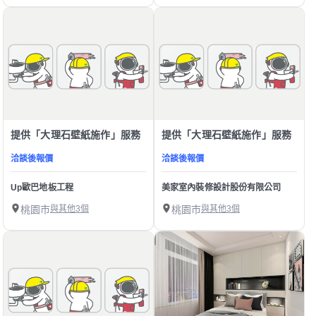
提供「大理石壁紙施作」服務
提供「大理石壁紙施作」服務
洽談後報價
洽談後報價
Up歐巴地板工程
美家室內裝修設計股份有限公司
桃園市
與其他3個
桃園市
與其他3個