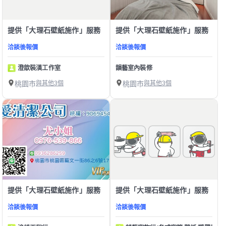
提供「大理石壁紙施作」服務
提供「大理石壁紙施作」服務
洽談後報價
洽談後報價
澄歆裝潢工作室
韻藝室內裝修
桃園市
與其他3個
桃園市
與其他3個
提供「大理石壁紙施作」服務
提供「大理石壁紙施作」服務
洽談後報價
洽談後報價