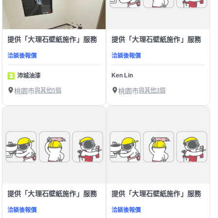
提供「大理石壁紙施作」服務
提供「大理石壁紙施作」服務
洽談後報價
洽談後報價
Ken Lin
沛城油漆
桃園市
與其他5個
桃園市
與其他3個
提供「大理石壁紙施作」服務
提供「大理石壁紙施作」服務
洽談後報價
洽談後報價