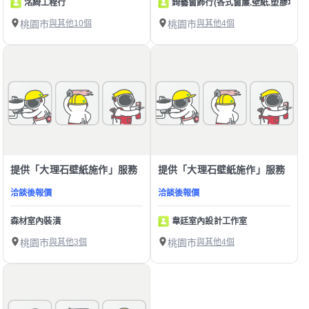
洺綺工程行
錡藝窗飾行(各式窗簾.壁紙.塑膠地板)
桃園市
與其他10個
桃園市
與其他4個
提供「大理石壁紙施作」服務
提供「大理石壁紙施作」服務
洽談後報價
洽談後報價
森材室內裝潢
韋廷室內設計工作室
桃園市
與其他3個
桃園市
與其他4個