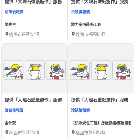
提供「大理石壁紙施作」服務
提供「大理石壁紙施作」服務
洽談後報價
洽談後報價
關先生
雅力室內裝修工程
桃園市
與其他3個
桃園市
與其他3個
提供「大理石壁紙施作」服務
提供「大理石壁紙施作」服務
洽談後報價
洽談後報價
金仕豪
【弘鄰統包工程】房屋修繕/舊屋翻新/裝
桃園市
與其他3個
桃園市
與其他3個