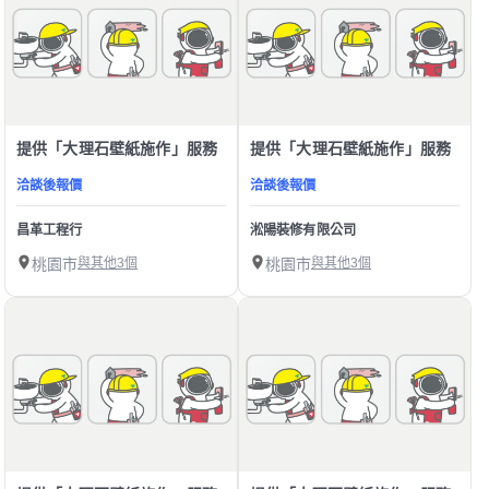
提供「大理石壁紙施作」服務
提供「大理石壁紙施作」服務
洽談後報價
洽談後報價
昌革工程行
淞陽裝修有限公司
桃園市
與其他3個
桃園市
與其他3個