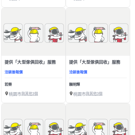
提供「大型傢俱回收」服務
提供「大型傢俱回收」服務
洽談後報價
洽談後報價
若榮
賴明輝
桃園市
與其他3個
桃園市
與其他3個