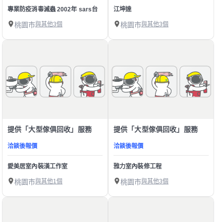
專業防疫消毒滅蟲 2002年 sars台
江坤達
桃園市
與其他3個
桃園市
與其他3個
提供「大型傢俱回收」服務
提供「大型傢俱回收」服務
洽談後報價
洽談後報價
愛美居室內裝潢工作室
雅力室內裝修工程
桃園市
與其他1個
桃園市
與其他3個