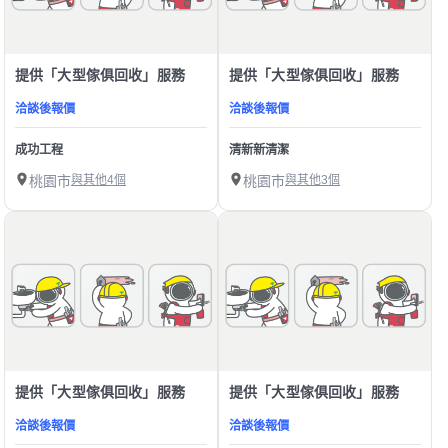
提供「大型傢俱回收」服務
提供「大型傢俱回收」服務
洽談後報價
洽談後報價
成功工程
清新新清潔
桃園市
與其他4個
桃園市
與其他3個
提供「大型傢俱回收」服務
提供「大型傢俱回收」服務
洽談後報價
洽談後報價