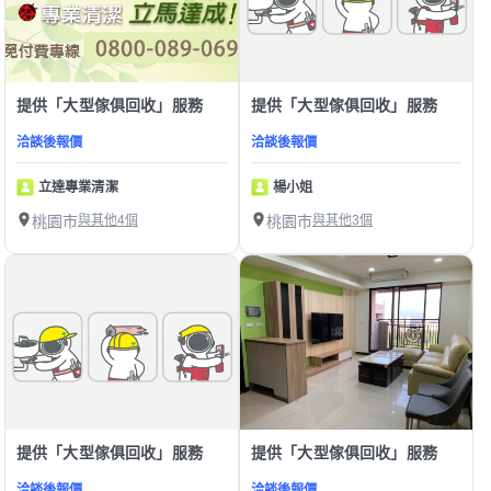
提供「大型傢俱回收」服務
提供「大型傢俱回收」服務
洽談後報價
洽談後報價
立達專業清潔
楊小姐
桃園市
與其他4個
桃園市
與其他3個
提供「大型傢俱回收」服務
提供「大型傢俱回收」服務
洽談後報價
洽談後報價