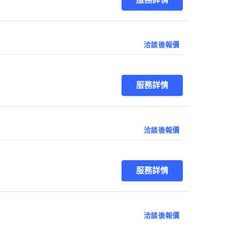
洽談後報價
服務詳情
洽談後報價
服務詳情
洽談後報價