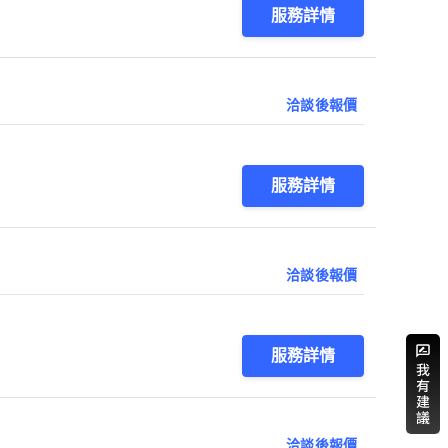
服務詳情
洽談後報價
服務詳情
洽談後報價
服務詳情
洽談後報價