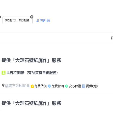
桃園市 - 桃園區
清除所有
提供「大理石壁紙施作」服務
北部立刻修（有品質有售後服務）
桃園市
與其他4個
免費估價
免費保固
安心保證
提供收據
提供「大理石壁紙施作」服務