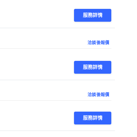
服務詳情
洽談後報價
服務詳情
洽談後報價
服務詳情