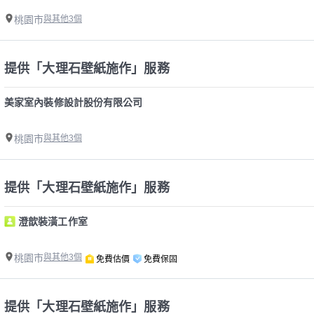
桃園市
與其他3個
提供「大理石壁紙施作」服務
美家室內裝修設計股份有限公司
桃園市
與其他3個
提供「大理石壁紙施作」服務
澄歆裝潢工作室
桃園市
與其他3個
免費估價
免費保固
提供「大理石壁紙施作」服務