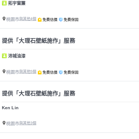
拓宇窗簾
桃園市
與其他4個
免費估價
免費保固
提供「大理石壁紙施作」服務
沛城油漆
桃園市
與其他5個
免費估價
免費保固
提供「大理石壁紙施作」服務
Ken Lin
桃園市
與其他3個