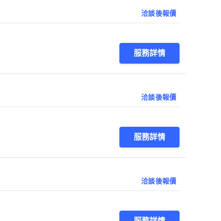
洽談後報價
服務詳情
洽談後報價
服務詳情
洽談後報價
服務詳情