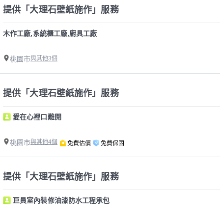
提供「大理石壁紙施作」服務
木作工廠,系統櫃工廠,廚具工廠
桃園市
與其他3個
提供「大理石壁紙施作」服務
愛在心裡口難開
桃園市
與其他4個
免費估價
免費保固
提供「大理石壁紙施作」服務
巨員室內裝修油漆防水工程承包