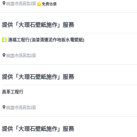
桃園市
與其他3個
免費估價
提供「大理石壁紙施作」服務
湧福工程行(油漆清運泥作地板水電壁紙)
桃園市
與其他5個
提供「大理石壁紙施作」服務
昌革工程行
桃園市
與其他3個
提供「大理石壁紙施作」服務