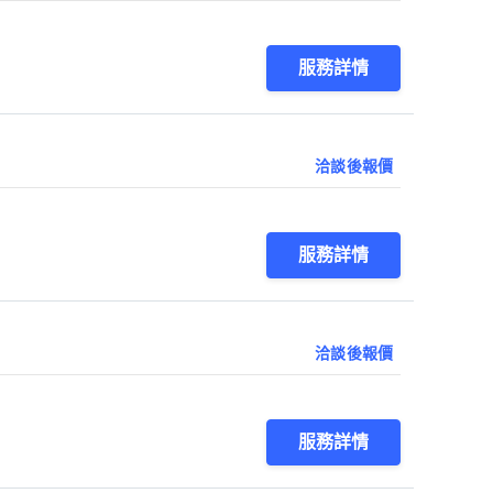
服務詳情
洽談後報價
服務詳情
洽談後報價
服務詳情