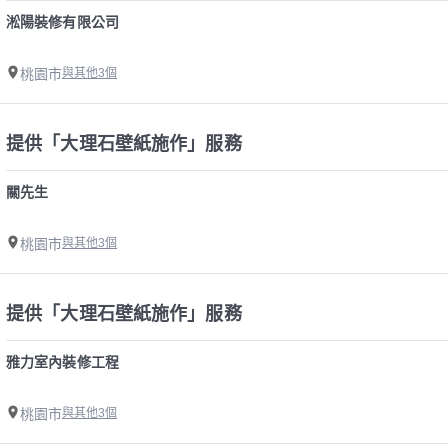
淞陽裝修有限公司
桃園市
與其他3個
提供「大理石壁紙施作」服務
關先生
桃園市
與其他3個
提供「大理石壁紙施作」服務
雅力室內裝修工程
桃園市
與其他3個