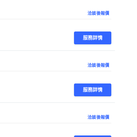
洽談後報價
服務詳情
洽談後報價
服務詳情
洽談後報價