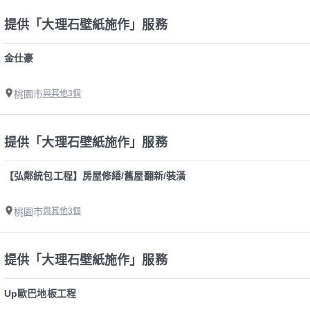
提供「大理石壁紙施作」服務
金仕豪
桃園市
與其他3個
提供「大理石壁紙施作」服務
【弘鄰統包工程】房屋修繕/舊屋翻新/裝潢
桃園市
與其他3個
提供「大理石壁紙施作」服務
Up歐巴地板工程