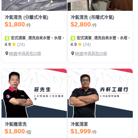
冷氣清洗 (分離式冷氣)
冷氣清洗 (吊隱式冷氣)
$1,800
$2,800
/件
/件
宏式清潔_清洗自來水管、水塔、冷氣
宏式清潔_清洗自來水管、水塔、冷
4.9
(24)
4.9
(24)
桃園市
與其他25個
桃園市
與其他25個
冷氣機清洗
冷氣清潔
$1,800
$1,999
/個
/件