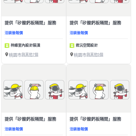
提供「矽酸鈣板隔間」服務
提供「矽酸鈣板隔間」服務
洽談後報價
洽談後報價
梓維室內設計裝潢
君沅空間設計
桃園市
與其他7個
桃園市
與其他5個
提供「矽酸鈣板隔間」服務
提供「矽酸鈣板隔間」服務
洽談後報價
洽談後報價