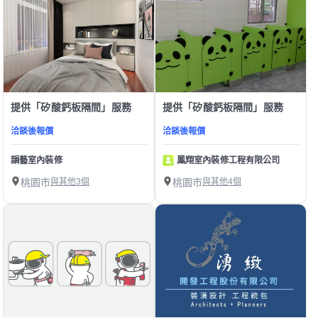
提供「矽酸鈣板隔間」服務
提供「矽酸鈣板隔間」服務
洽談後報價
洽談後報價
韻藝室內裝修
鳳翔室內裝修工程有限公司
桃園市
與其他3個
桃園市
與其他4個