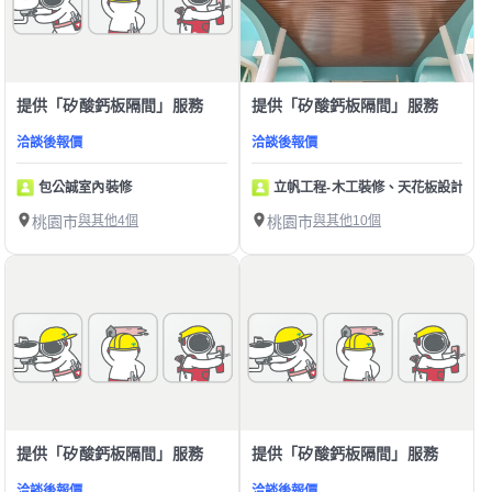
提供「矽酸鈣板隔間」服務
提供「矽酸鈣板隔間」服務
洽談後報價
洽談後報價
包公誠室內裝修
立帆工程-木工裝修、天花板設計
桃園市
與其他4個
桃園市
與其他10個
提供「矽酸鈣板隔間」服務
提供「矽酸鈣板隔間」服務
洽談後報價
洽談後報價