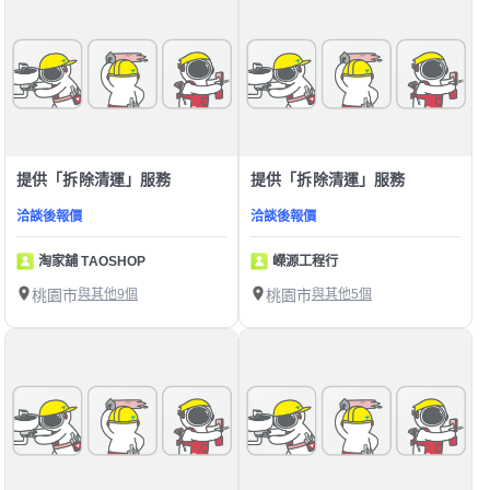
提供「拆除清運」服務
提供「拆除清運」服務
洽談後報價
洽談後報價
淘家舖 TAOSHOP
嶸源工程行
桃園市
與其他9個
桃園市
與其他5個