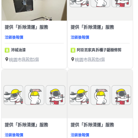
提供「拆除清運」服務
提供「拆除清運」服務
洽談後報價
洽談後報價
沛城油漆
阿臣丟家具拆櫃子鋸樹修剪
桃園市
與其他5個
桃園市
與其他4個
提供「拆除清運」服務
提供「拆除清運」服務
洽談後報價
洽談後報價