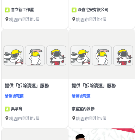
喜立新工作屋
焱鑫宅安有限公司
桃園市
與其他5個
桃園市
與其他4個
提供「拆除清運」服務
提供「拆除清運」服務
洽談後報價
洽談後報價
吳承育
豪室室內裝修
桃園市
與其他3個
桃園市
與其他8個