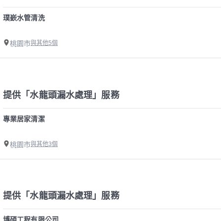
璞嶔水管清洗
桃園市
與其他5個
提供「水龍頭漏水處理」服務
專業居家清潔
桃園市
與其他3個
提供「水龍頭漏水處理」服務
博碩工程有限公司