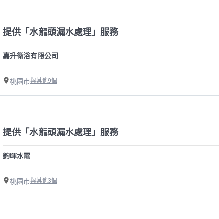
提供「水龍頭漏水處理」服務
嘉升衛浴有限公司
桃園市
與其他9個
提供「水龍頭漏水處理」服務
鈞暉水電
桃園市
與其他3個