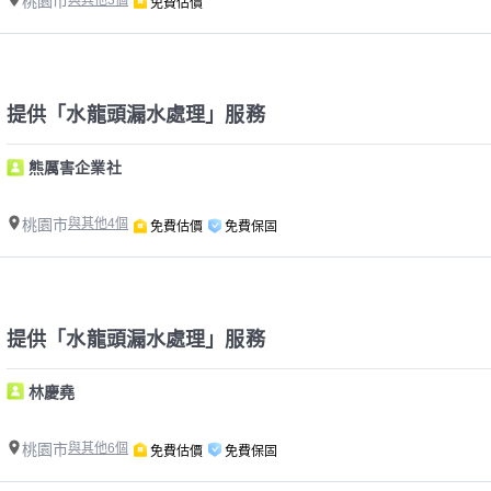
桃園市
免費估價
提供「水龍頭漏水處理」服務
熊厲害企業社
桃園市
與其他4個
免費估價
免費保固
提供「水龍頭漏水處理」服務
林慶堯
桃園市
與其他6個
免費估價
免費保固