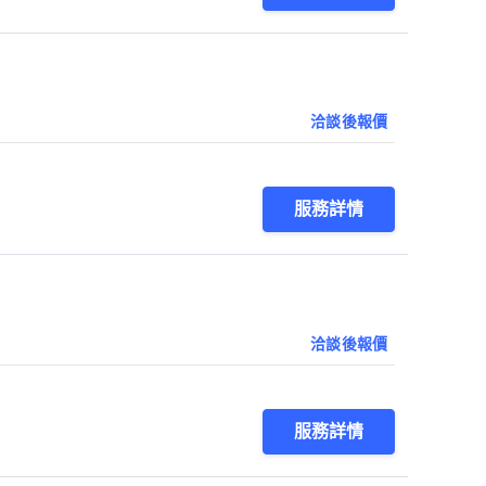
洽談後報價
服務詳情
洽談後報價
服務詳情