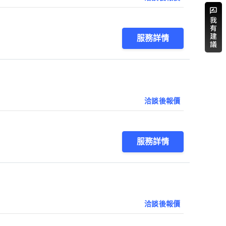
服務詳情
洽談後報價
服務詳情
洽談後報價