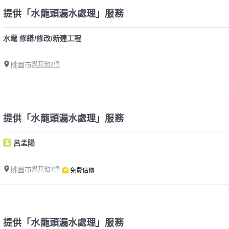
提供「水龍頭漏水處理」服務
水電 修繕/修改/新建工程
桃園市
與其他3個
提供「水龍頭漏水處理」服務
呂孟陽
桃園市
與其他3個
免費估價
提供「水龍頭漏水處理」服務