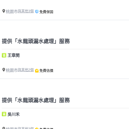
桃園市
與其他3個
免費保固
提供「水龍頭漏水處理」服務
王章閔
桃園市
與其他2個
免費估價
提供「水龍頭漏水處理」服務
吳川禾
與其他3個