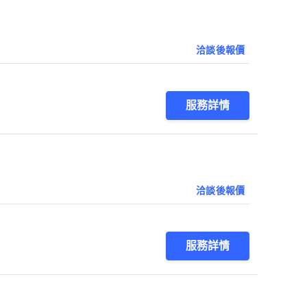
洽談後報價
服務詳情
洽談後報價
服務詳情