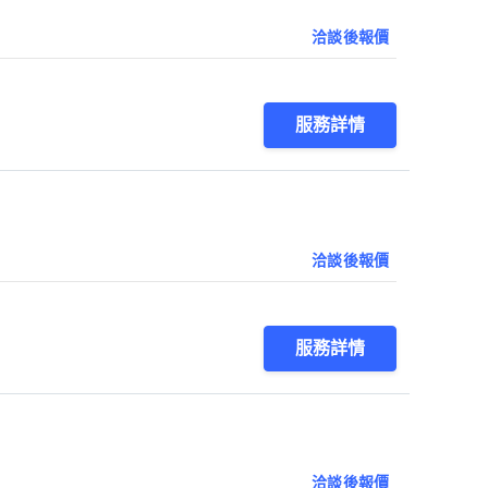
洽談後報價
服務詳情
洽談後報價
服務詳情
洽談後報價