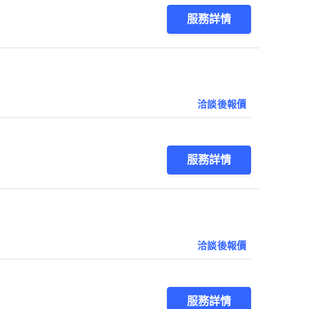
服務詳情
洽談後報價
服務詳情
洽談後報價
服務詳情