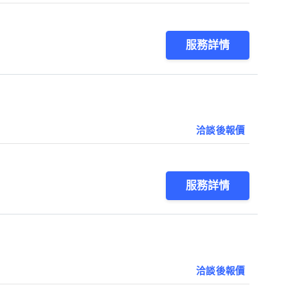
服務詳情
洽談後報價
服務詳情
洽談後報價