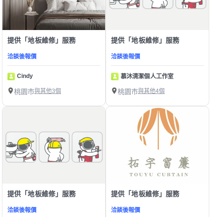
提供「地板維修」服務
提供「地板維修」服務
洽談後報價
洽談後報價
Cindy
慕沐清潔個人工作室
桃園市
與其他3個
桃園市
與其他4個
提供「地板維修」服務
提供「地板維修」服務
洽談後報價
洽談後報價