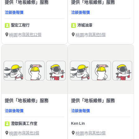
提供「地板維修」服務
提供「地板維修」服務
洽談後報價
洽談後報價
聖宏工程行
沛城油漆
桃園市
與其他12個
桃園市
與其他5個
提供「地板維修」服務
提供「地板維修」服務
洽談後報價
洽談後報價
Ken Lin
澄歆裝潢工作室
桃園市
與其他3個
桃園市
與其他3個