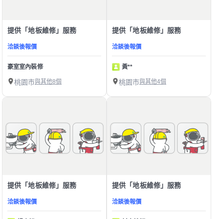
提供「地板維修」服務
提供「地板維修」服務
洽談後報價
洽談後報價
豪室室內裝修
黃**
桃園市
與其他8個
桃園市
與其他4個
提供「地板維修」服務
提供「地板維修」服務
洽談後報價
洽談後報價