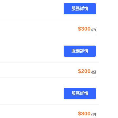
服務詳情
$300
/趟
服務詳情
$200
/趟
服務詳情
$800
/個