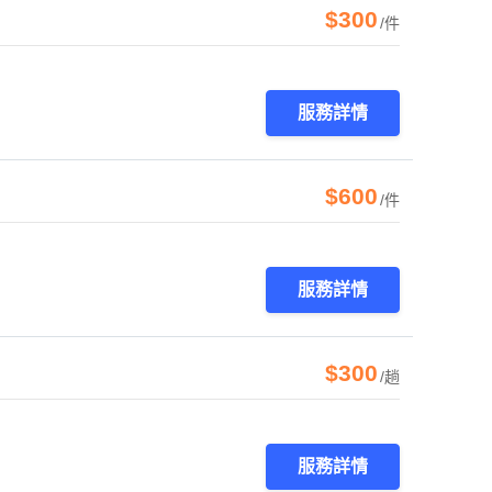
$300
/件
服務詳情
$600
/件
服務詳情
$300
/趟
服務詳情