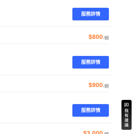
服務詳情
$800
/趟
服務詳情
$900
/趟
服務詳情
$3,000