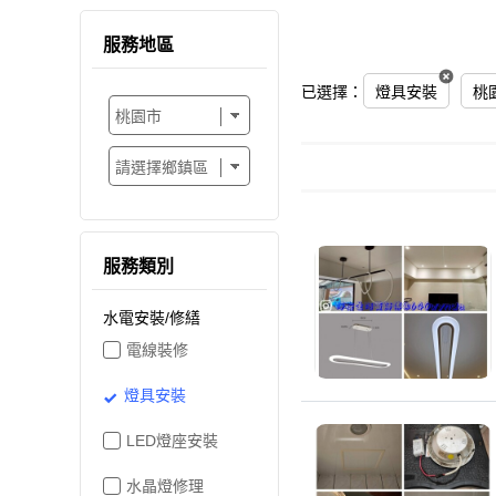
服務地區
已選擇：
燈具安裝
桃
服務類別
水電安裝/修繕
電線裝修
燈具安裝
LED燈座安裝
水晶燈修理