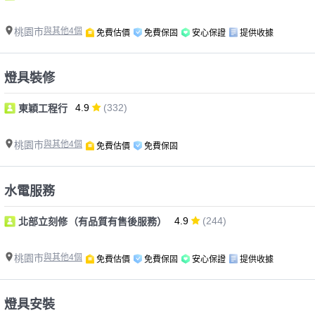
桃園市
與其他4個
免費估價
免費保固
安心保證
提供收據
燈具裝修
4.9
(332)
東穎工程行
桃園市
與其他4個
免費估價
免費保固
水電服務
4.9
(244)
北部立刻修（有品質有售後服務）
桃園市
與其他4個
免費估價
免費保固
安心保證
提供收據
燈具安裝