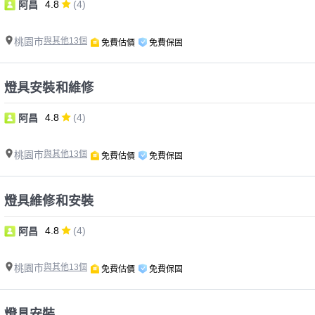
4.8
(4)
阿昌
桃園市
與其他13個
免費估價
免費保固
燈具安裝和維修
4.8
(4)
阿昌
桃園市
與其他13個
免費估價
免費保固
燈具維修和安裝
4.8
(4)
阿昌
桃園市
與其他13個
免費估價
免費保固
燈具安裝