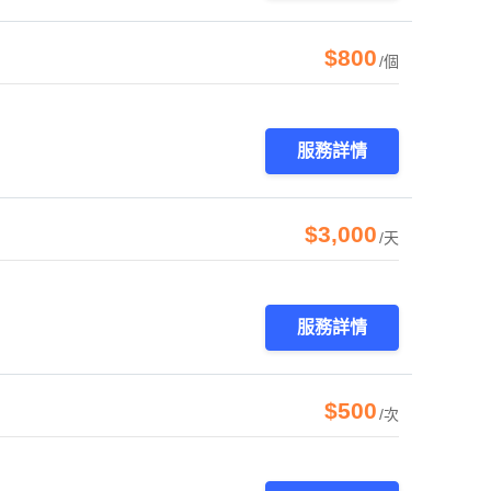
$800
/個
服務詳情
$3,000
/天
服務詳情
$500
/次