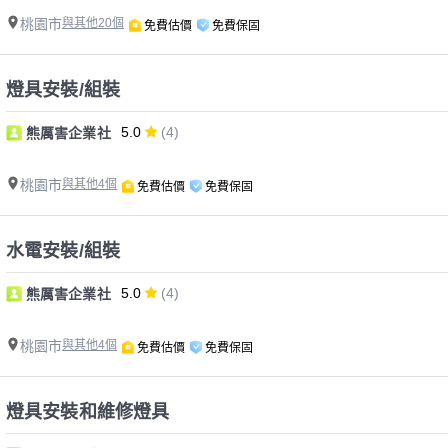
桃園市
與其他20個
免費估價
免費保固
燈具安裝/組裝
5.0
(4)
熊厲害企業社
桃園市
與其他4個
免費估價
免費保固
水電安裝/組裝
5.0
(4)
熊厲害企業社
桃園市
與其他4個
免費估價
免費保固
燈具安裝和維修燈具