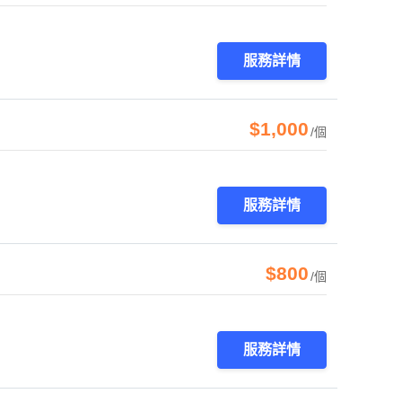
服務詳情
$1,000
/個
服務詳情
$800
/個
服務詳情