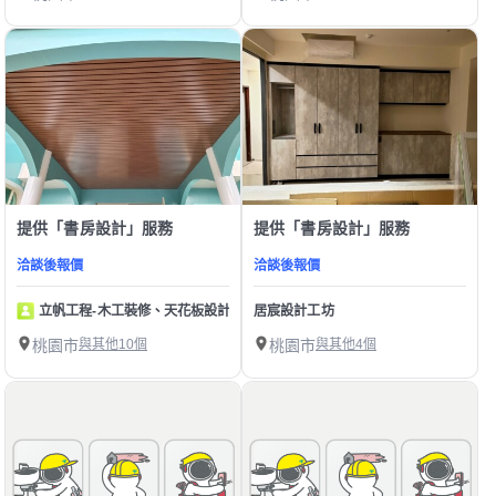
提供「書房設計」服務
提供「書房設計」服務
洽談後報價
洽談後報價
立帆工程-木工裝修、天花板設計
居宸設計工坊
桃園市
與其他10個
桃園市
與其他4個