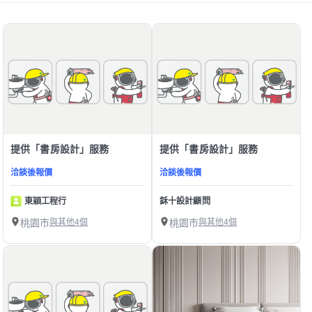
提供「書房設計」服務
提供「書房設計」服務
洽談後報價
洽談後報價
東穎工程行
鉌十設計顧問
桃園市
與其他4個
桃園市
與其他4個