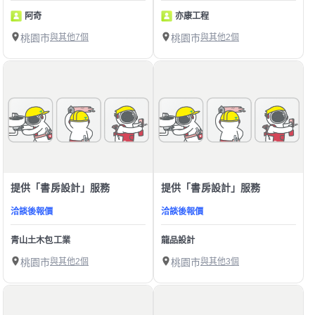
阿奇
亦康工程
桃園市
與其他7個
桃園市
與其他2個
提供「書房設計」服務
提供「書房設計」服務
洽談後報價
洽談後報價
青山土木包工業
龍品設計
桃園市
與其他2個
桃園市
與其他3個