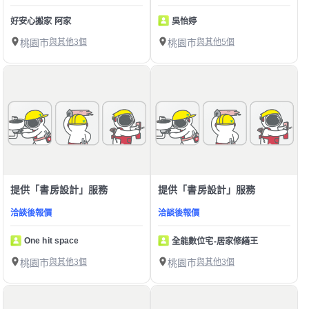
好安心搬家 阿家
吳怡婷
桃園市
與其他3個
桃園市
與其他5個
提供「書房設計」服務
提供「書房設計」服務
洽談後報價
洽談後報價
One hit space
全能數位宅-居家修繕王
桃園市
與其他3個
桃園市
與其他3個