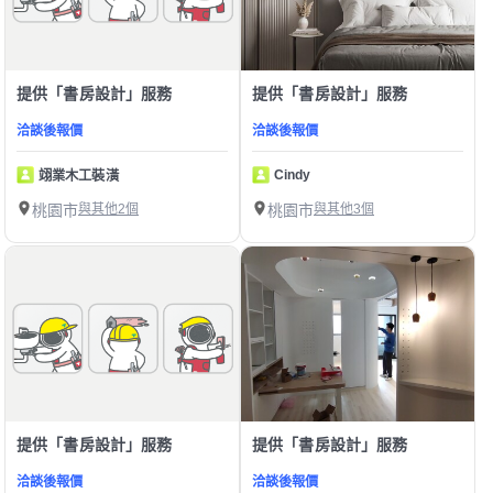
提供「書房設計」服務
提供「書房設計」服務
洽談後報價
洽談後報價
Cindy
翊業木工裝潢
桃園市
與其他2個
桃園市
與其他3個
提供「書房設計」服務
提供「書房設計」服務
洽談後報價
洽談後報價