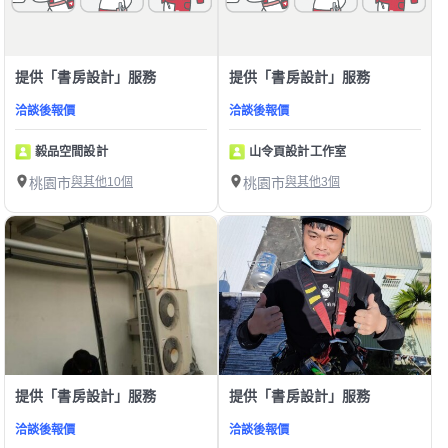
提供「書房設計」服務
提供「書房設計」服務
洽談後報價
洽談後報價
毅品空間設計
山令頁設計工作室
桃園市
與其他10個
桃園市
與其他3個
提供「書房設計」服務
提供「書房設計」服務
洽談後報價
洽談後報價