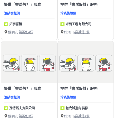
提供「書房設計」服務
提供「書房設計」服務
洽談後報價
洽談後報價
拓宇窗簾
禾苑工程有限公司
桃園市
與其他4個
桃園市
與其他3個
提供「書房設計」服務
提供「書房設計」服務
洽談後報價
洽談後報價
瓦特拓夫有限公司
包公誠室內裝修
桃園市
與其他3個
桃園市
與其他4個