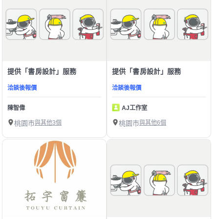
提供「書房設計」服務
提供「書房設計」服務
洽談後報價
洽談後報價
陳智偉
AJ工作室
桃園市
與其他3個
桃園市
與其他6個