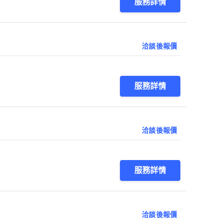
服務詳情
洽談後報價
服務詳情
洽談後報價
服務詳情
洽談後報價