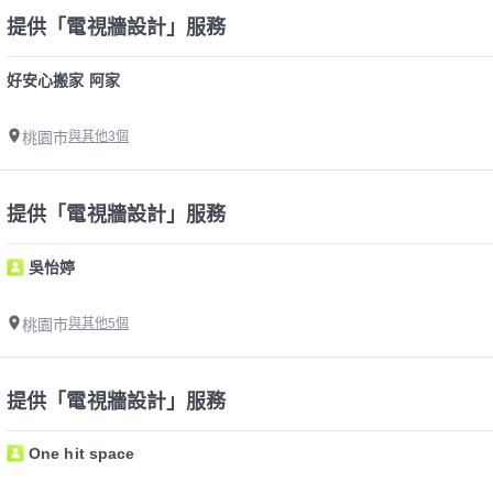
提供「電視牆設計」服務
好安心搬家 阿家
桃園市
與其他3個
提供「電視牆設計」服務
吳怡婷
桃園市
與其他5個
提供「電視牆設計」服務
One hit space