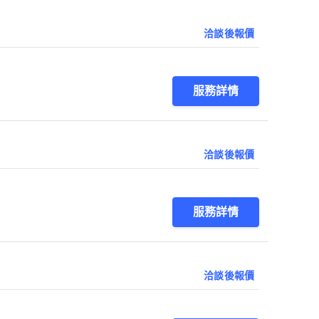
洽談後報價
服務詳情
洽談後報價
服務詳情
洽談後報價