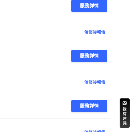
服務詳情
洽談後報價
服務詳情
洽談後報價
服務詳情