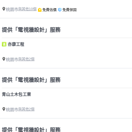
桃園市
與其他10個
免費估價
免費保固
提供「電視牆設計」服務
亦康工程
桃園市
與其他2個
提供「電視牆設計」服務
青山土木包工業
桃園市
與其他2個
提供「電視牆設計」服務