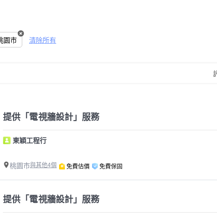
桃園市
清除所有
提供「電視牆設計」服務
東穎工程行
桃園市
與其他4個
免費估價
免費保固
提供「電視牆設計」服務