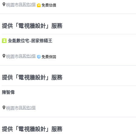
桃園市
與其他3個
免費估價
提供「電視牆設計」服務
全能數位宅-居家修繕王
桃園市
與其他3個
免費保固
提供「電視牆設計」服務
陳智偉
桃園市
與其他3個
提供「電視牆設計」服務