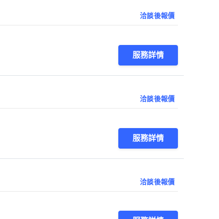
洽談後報價
服務詳情
洽談後報價
服務詳情
洽談後報價