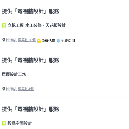
提供「電視牆設計」服務
立帆工程-木工裝修、天花板設計
桃園市
與其他10個
免費估價
免費保固
提供「電視牆設計」服務
居宸設計工坊
桃園市
與其他4個
提供「電視牆設計」服務
毅品空間設計