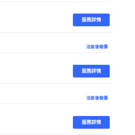
服務詳情
洽談後報價
服務詳情
洽談後報價
服務詳情