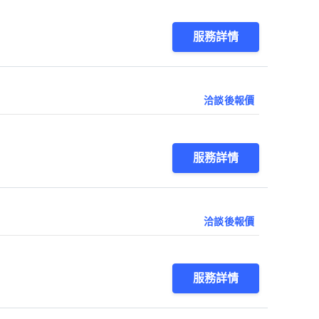
服務詳情
洽談後報價
服務詳情
洽談後報價
服務詳情