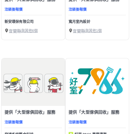
洽談後報價
洽談後報價
新安環保有限公司
寬月室內設計
宜蘭縣
與其他6個
宜蘭縣
與其他1個
提供「大型傢俱回收」服務
提供「大型傢俱回收」服務
洽談後報價
洽談後報價