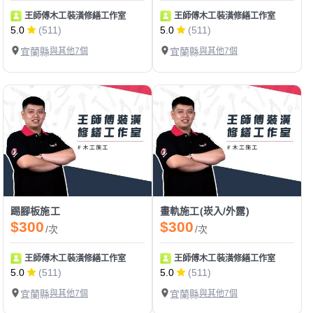
王師傅木工裝潢修繕工作室
王師傅木工裝潢修繕工作室
5.0
(511)
5.0
(511)
宜蘭縣
與其他7個
宜蘭縣
與其他7個
踢腳板施工
畫軌施工(崁入/外露)
$300
$300
/次
/次
王師傅木工裝潢修繕工作室
王師傅木工裝潢修繕工作室
5.0
(511)
5.0
(511)
宜蘭縣
與其他7個
宜蘭縣
與其他7個