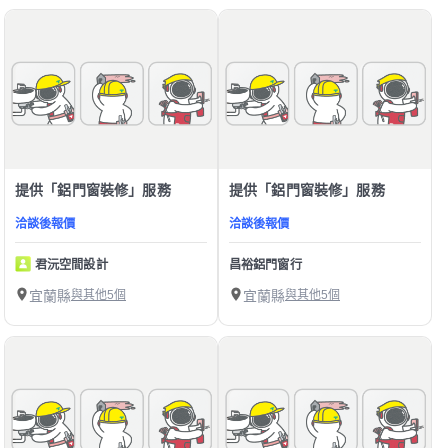
提供「鋁門窗裝修」服務
提供「鋁門窗裝修」服務
洽談後報價
洽談後報價
君沅空間設計
昌裕鋁門窗行
宜蘭縣
與其他5個
宜蘭縣
與其他5個