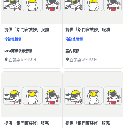
提供「鋁門窗裝修」服務
提供「鋁門窗裝修」服務
洽談後報價
洽談後報價
Mist商業餐旅清潔
室內裝修
宜蘭縣
與其他7個
宜蘭縣
與其他3個
提供「鋁門窗裝修」服務
提供「鋁門窗裝修」服務