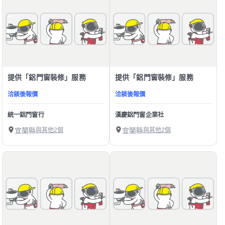
提供「鋁門窗裝修」服務
提供「鋁門窗裝修」服務
洽談後報價
洽談後報價
統一鋁門窗行
漢慶鋁門窗企業社
宜蘭縣
與其他2個
宜蘭縣
與其他2個