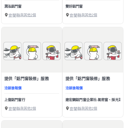
潤泓鋁門窗
雙好鋁門窗
宜蘭縣
與其他2個
宜蘭縣
與其他2個
提供「鋁門窗裝修」服務
提供「鋁門窗裝修」服務
洽談後報價
洽談後報價
上億鋁門窗行
建宏鋼鋁門窗企業社-氣密窗、採光罩、
宜蘭縣
與其他2個
宜蘭縣
與其他2個