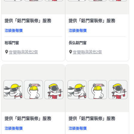
提供「鋁門窗裝修」服務
提供「鋁門窗裝修」服務
洽談後報價
洽談後報價
裕福門窗
長弘鋁門窗
宜蘭縣
與其他2個
宜蘭縣
與其他2個
提供「鋁門窗裝修」服務
提供「鋁門窗裝修」服務
洽談後報價
洽談後報價