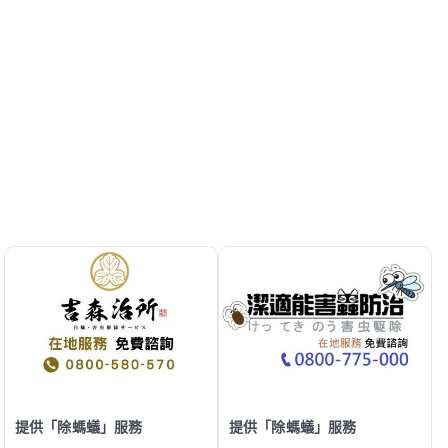
提供「除螞蟻」服務
提供「除螞蟻」服務