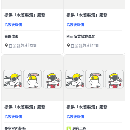
提供「木質裝潢」服務
提供「木質裝潢」服務
洽談後報價
洽談後報價
亮璟清潔
Mist商業餐旅清潔
宜蘭縣
與其他3個
宜蘭縣
與其他7個
提供「木質裝潢」服務
提供「木質裝潢」服務
洽談後報價
洽談後報價
豪室室內裝修
居宸工程