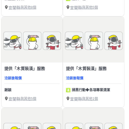
宜蘭縣
與其他8個
宜蘭縣
與其他5個
提供「木質裝潢」服務
提供「木質裝潢」服務
洽談後報價
洽談後報價
謝穎
掃黑行動◆各項專業清潔
宜蘭縣
與其他5個
宜蘭縣
與其他1個