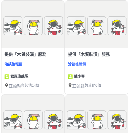
提供「木質裝潢」服務
提供「木質裝潢」服務
洽談後報價
洽談後報價
君惠旗艦隊
陳小春
宜蘭縣
與其他14個
宜蘭縣
與其他6個