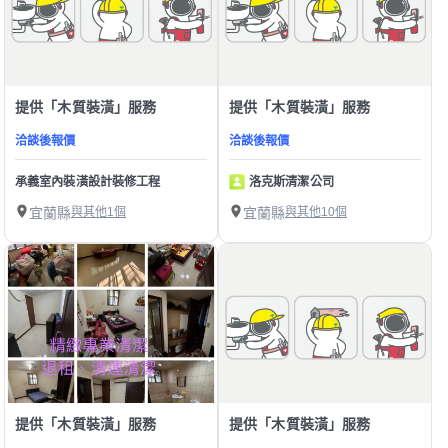
提供「木質裝潢」服務
提供「木質裝潢」服務
洽談後報價
洽談後報價
承義室內裝潢設計裝修工程
洛克斯清潔公司
宜蘭縣
與其他1個
宜蘭縣
與其他10個
提供「木質裝潢」服務
提供「木質裝潢」服務