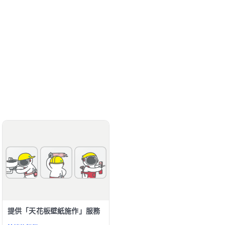
提供「天花板壁紙施作」服務