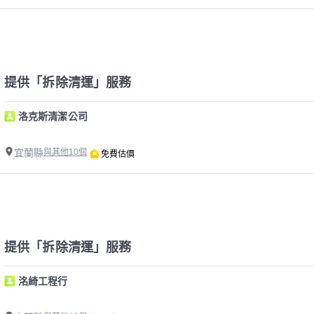
提供「拆除清運」服務
洛克斯清潔公司
宜蘭縣
與其他10個
免費估價
提供「拆除清運」服務
洺綺工程行