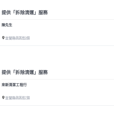
提供「拆除清運」服務
陳先生
宜蘭縣
與其他3個
提供「拆除清運」服務
來新清潔工程行
宜蘭縣
與其他7個