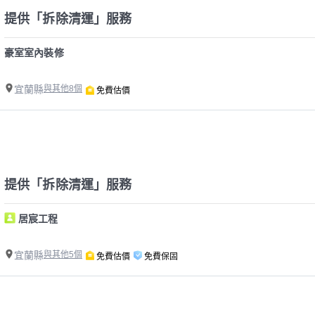
提供「拆除清運」服務
豪室室內裝修
宜蘭縣
與其他8個
免費估價
提供「拆除清運」服務
居宸工程
宜蘭縣
與其他5個
免費估價
免費保固