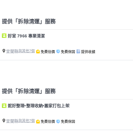
提供「拆除清運」服務
好室 7966 專業清潔
宜蘭縣
與其他7個
免費估價
免費保固
提供收據
提供「拆除清運」服務
妮好整理•整理收納•搬家打包上架
宜蘭縣
與其他7個
免費估價
免費保固