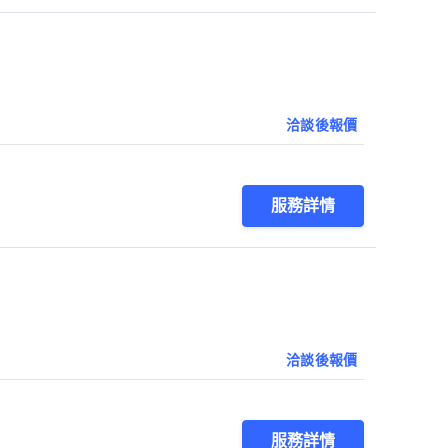
洽談後報價
服務詳情
洽談後報價
服務詳情