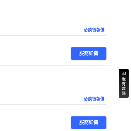
洽談後報價
服務詳情
洽談後報價
服務詳情