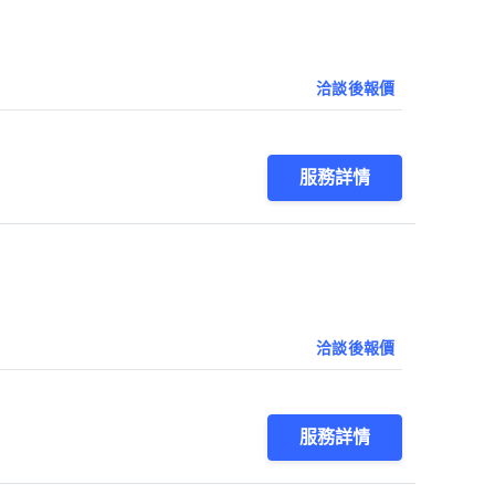
洽談後報價
服務詳情
洽談後報價
服務詳情