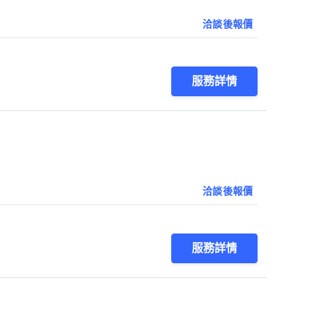
洽談後報價
服務詳情
洽談後報價
服務詳情