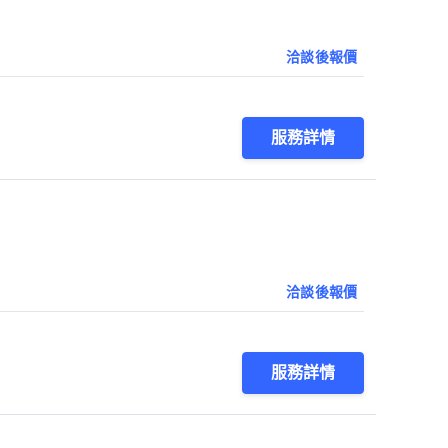
洽談後報價
服務詳情
洽談後報價
服務詳情