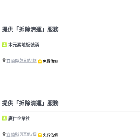
提供「拆除清運」服務
木元素地板裝潢
宜蘭縣
與其他4個
免費估價
提供「拆除清運」服務
廣仁企業社
宜蘭縣
與其他7個
免費估價