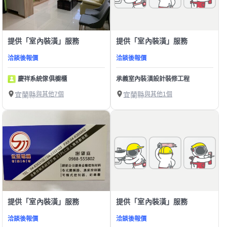
提供「室內裝潢」服務
提供「室內裝潢」服務
洽談後報價
洽談後報價
慶祥系統傢俱櫥櫃
承義室內裝潢設計裝修工程
宜蘭縣
與其他7個
宜蘭縣
與其他1個
提供「室內裝潢」服務
提供「室內裝潢」服務
洽談後報價
洽談後報價