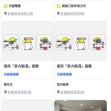
世盟電機
東鈿工程有限公司
宜蘭縣
與其他10個
宜蘭縣
與其他4個
提供「室內裝潢」服務
提供「室內裝潢」服務
洽談後報價
洽談後報價
陳先生
室內裝修
宜蘭縣
與其他3個
宜蘭縣
與其他3個