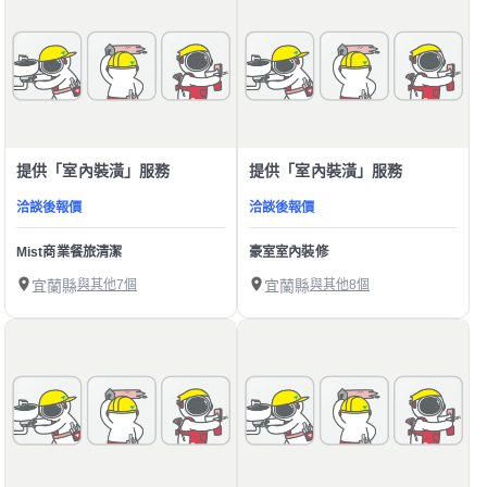
提供「室內裝潢」服務
提供「室內裝潢」服務
洽談後報價
洽談後報價
Mist商業餐旅清潔
豪室室內裝修
宜蘭縣
與其他7個
宜蘭縣
與其他8個