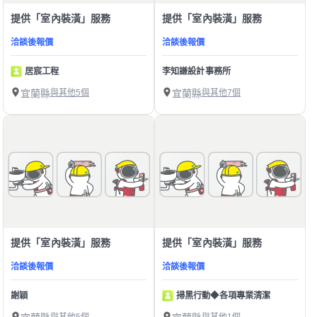
提供「室內裝潢」服務
提供「室內裝潢」服務
洽談後報價
洽談後報價
居宸工程
李知謙設計事務所
宜蘭縣
與其他5個
宜蘭縣
與其他7個
提供「室內裝潢」服務
提供「室內裝潢」服務
洽談後報價
洽談後報價
謝穎
掃黑行動◆各項專業清潔