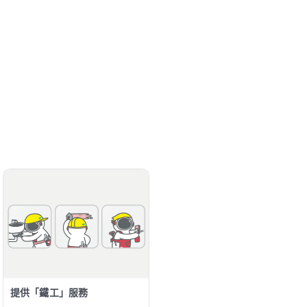
提供「鐵工」服務