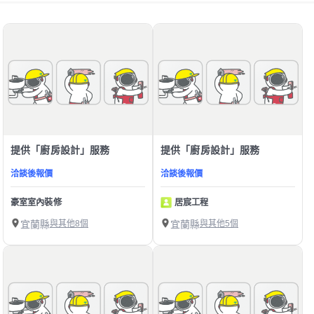
提供「廚房設計」服務
提供「廚房設計」服務
洽談後報價
洽談後報價
豪室室內裝修
居宸工程
宜蘭縣
與其他8個
宜蘭縣
與其他5個