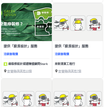
提供「廚房設計」服務
提供「廚房設計」服務
洽談後報價
洽談後報價
綠裝修設計認證聯盟顧問Stark
來新清潔工程行
宜蘭縣
與其他10個
宜蘭縣
與其他7個