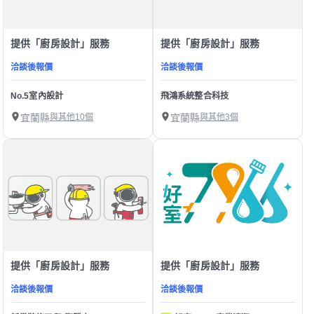
提供「廚房設計」服務
提供「廚房設計」服務
洽談後報價
洽談後報價
No.5室內設計
飛鴻系統整合科技
宜蘭縣
與其他10個
宜蘭縣
與其他3個
提供「廚房設計」服務
提供「廚房設計」服務
洽談後報價
洽談後報價