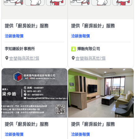
提供「廚房設計」服務
提供「廚房設計」服務
洽談後報價
洽談後報價
李知謙設計事務所
燁融有限公司
宜蘭縣
與其他7個
宜蘭縣
與其他7個
提供「廚房設計」服務
提供「廚房設計」服務
洽談後報價
洽談後報價