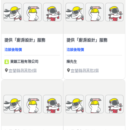
提供「廚房設計」服務
提供「廚房設計」服務
洽談後報價
洽談後報價
東鈿工程有限公司
陳先生
宜蘭縣
與其他4個
宜蘭縣
與其他3個