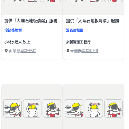
提供「大理石地板清潔」服務
提供「大理石地板清潔」服務
洽談後報價
洽談後報價
小林水達人 汐止
來新清潔工程行
宜蘭縣
與其他5個
宜蘭縣
與其他7個