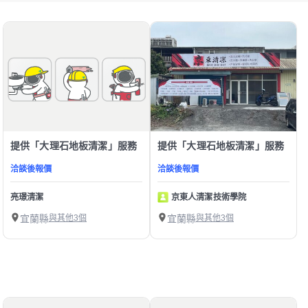
提供「大理石地板清潔」服務
提供「大理石地板清潔」服務
洽談後報價
洽談後報價
亮璟清潔
京東人清潔技術學院
宜蘭縣
與其他3個
宜蘭縣
與其他3個