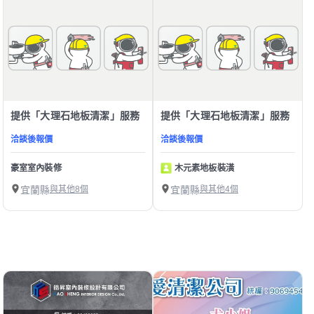
提供「大理石地板清潔」服務
提供「大理石地板清潔」服務
洽談後報價
洽談後報價
豪室室內裝修
木元素地板裝潢
宜蘭縣
與其他8個
宜蘭縣
與其他4個