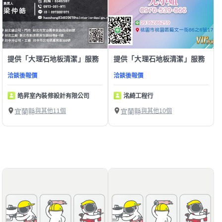
提供「大理石地板清潔」服務
提供「大理石地板清潔」服務
洽談後報價
洽談後報價
皓昇室內裝修設計有限公司
洺綺工程行
宜蘭縣
與其他11個
宜蘭縣
與其他10個