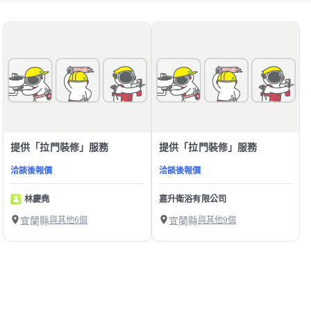
提供「拉門裝修」服務
提供「拉門裝修」服務
洽談後報價
洽談後報價
林慶堯
嘉升衛浴有限公司
宜蘭縣
與其他6個
宜蘭縣
與其他9個