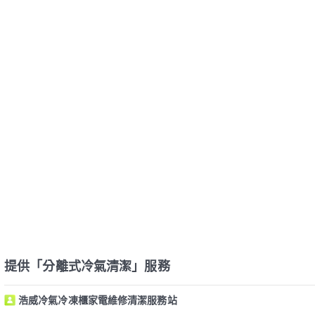
提供「分離式冷氣清潔」服務
浩威冷氣冷凍櫃家電維修清潔服務站