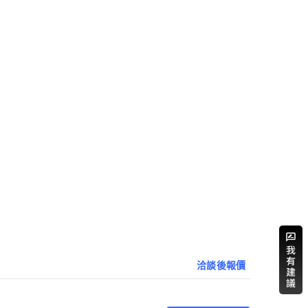
洽談後報價