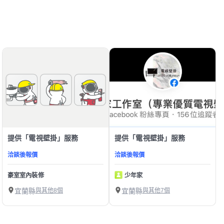
提供「電視壁掛」服務
提供「電視壁掛」服務
洽談後報價
洽談後報價
豪室室內裝修
少年家
宜蘭縣
與其他8個
宜蘭縣
與其他7個