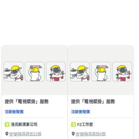
提供「電視壁掛」服務
提供「電視壁掛」服務
洽談後報價
洽談後報價
洛克斯清潔公司
FZ工作室
宜蘭縣
與其他10個
宜蘭縣
與其他4個