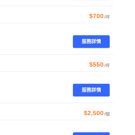
$700
/坪
服務詳情
$550
/坪
服務詳情
$2,500
/個