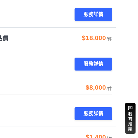
服務詳情
$18,000
估價
/件
服務詳情
$8,000
/件
服務詳情
$1,400