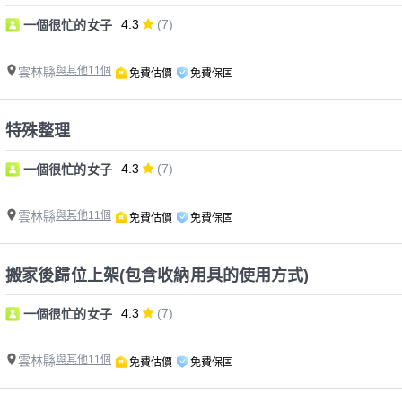
4.3
(7)
一個很忙的女子
雲林縣
與其他11個
免費估價
免費保固
特殊整理
4.3
(7)
一個很忙的女子
雲林縣
與其他11個
免費估價
免費保固
搬家後歸位上架(包含收納用具的使用方式)
4.3
(7)
一個很忙的女子
雲林縣
與其他11個
免費估價
免費保固