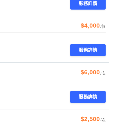
服務詳情
$4,000
/個
服務詳情
$6,000
/次
服務詳情
$2,500
/次