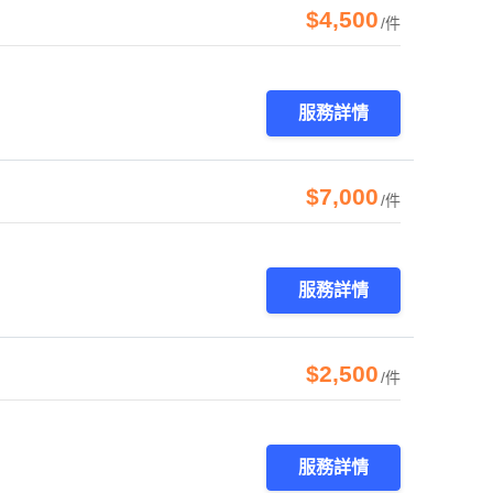
$4,500
/件
服務詳情
$7,000
/件
服務詳情
$2,500
/件
服務詳情