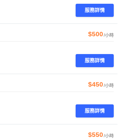
服務詳情
$500
/小時
服務詳情
$450
/小時
服務詳情
$550
/小時