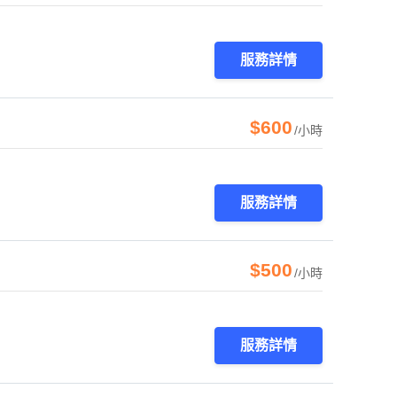
服務詳情
$600
/小時
服務詳情
$500
/小時
服務詳情