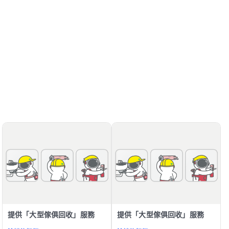
提供「大型傢俱回收」服務
提供「大型傢俱回收」服務