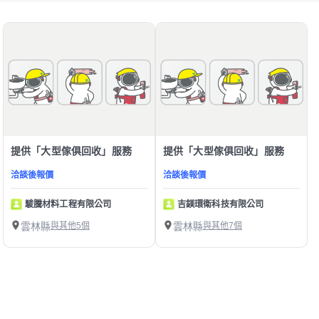
提供「大型傢俱回收」服務
提供「大型傢俱回收」服務
洽談後報價
洽談後報價
駿騰材料工程有限公司
吉鎂環衛科技有限公司
雲林縣
與其他5個
雲林縣
與其他7個