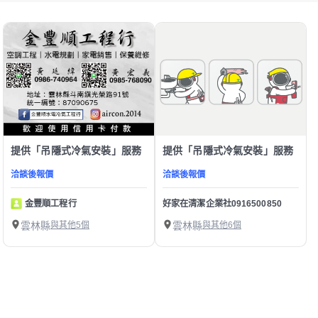
提供「吊隱式冷氣安裝」服務
提供「吊隱式冷氣安裝」服務
洽談後報價
洽談後報價
金豐順工程行
好家在清潔企業社0916500850
雲林縣
與其他5個
雲林縣
與其他6個