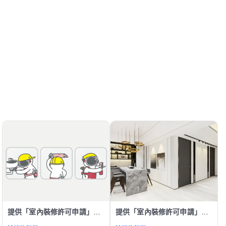
提供「室內裝修許可申請」服務
提供「室內裝修許可申請」服務