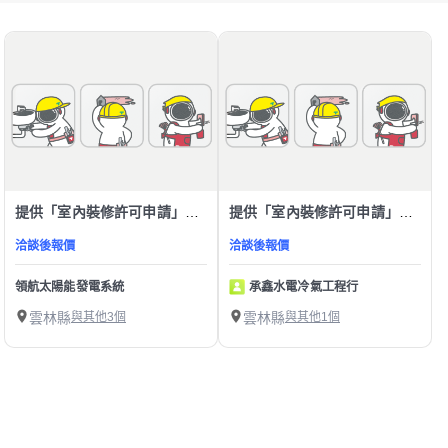
提供「室內裝修許可申請」服務
提供「室內裝修許可申請」服務
洽談後報價
洽談後報價
領航太陽能發電系統
承鑫水電冷氣工程行
雲林縣
與其他3個
雲林縣
與其他1個