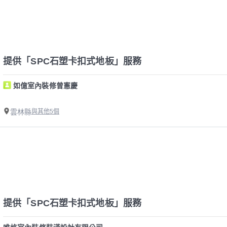
提供「SPC石塑卡扣式地板」服務
如億室內裝修曾憲慶
雲林縣
與其他5個
提供「SPC石塑卡扣式地板」服務