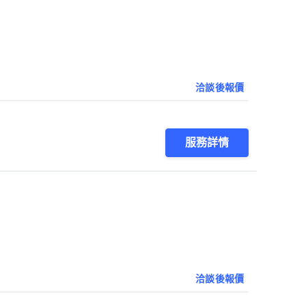
洽談後報價
服務詳情
洽談後報價