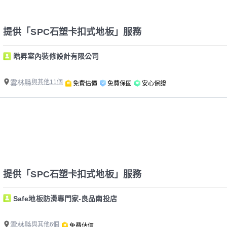
提供「SPC石塑卡扣式地板」服務
皓昇室內裝修設計有限公司
雲林縣
與其他11個
免費估價
免費保固
安心保證
提供「SPC石塑卡扣式地板」服務
Safe地板防滑專門家-良品南投店
雲林縣
與其他6個
免費估價