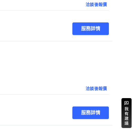
洽談後報價
服務詳情
洽談後報價
服務詳情