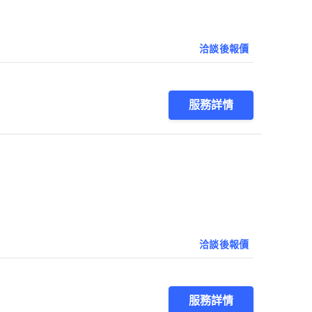
洽談後報價
服務詳情
洽談後報價
服務詳情