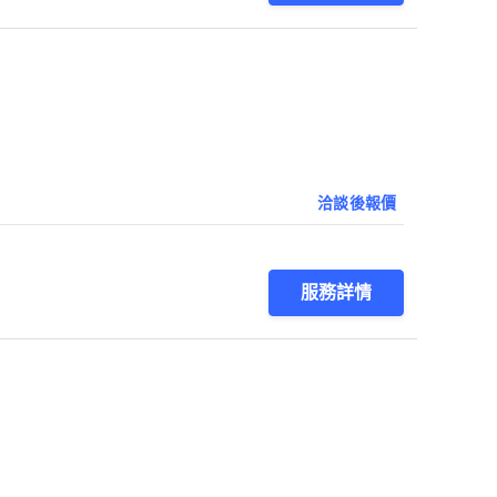
洽談後報價
服務詳情