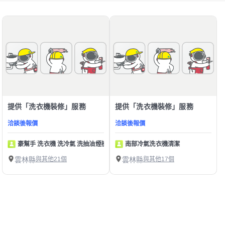
提供「洗衣機裝修」服務
提供「洗衣機裝修」服務
洽談後報價
洽談後報價
豪幫手 洗衣機 洗冷氣 洗抽油煙機
南部冷氣洗衣機清潔
雲林縣
與其他21個
雲林縣
與其他17個