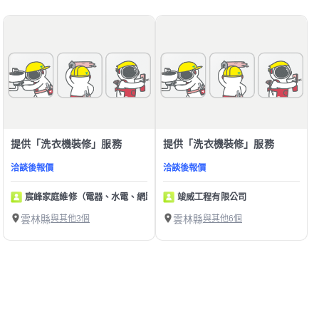
提供「洗衣機裝修」服務
提供「洗衣機裝修」服務
洽談後報價
洽談後報價
宸峰家庭維修（電器、水電、網路、監視器）
竣威工程有限公司
雲林縣
與其他3個
雲林縣
與其他6個