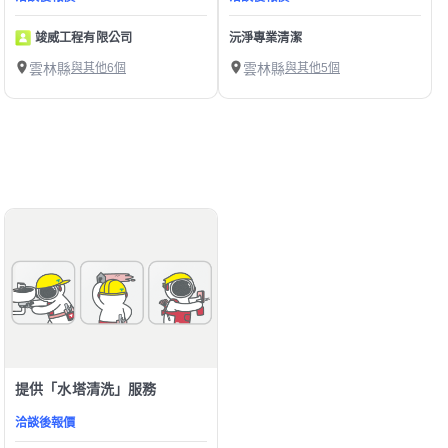
竣威工程有限公司
沅淨專業清潔
雲林縣
與其他6個
雲林縣
與其他5個
提供「水塔清洗」服務
洽談後報價