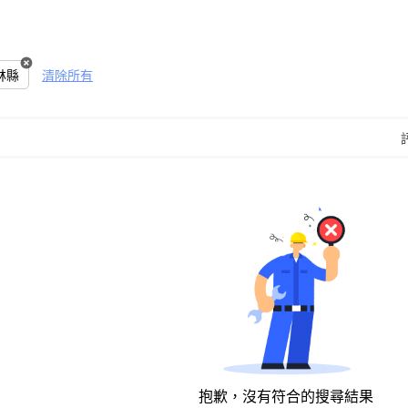
林縣
清除所有
抱歉，沒有符合的搜尋結果