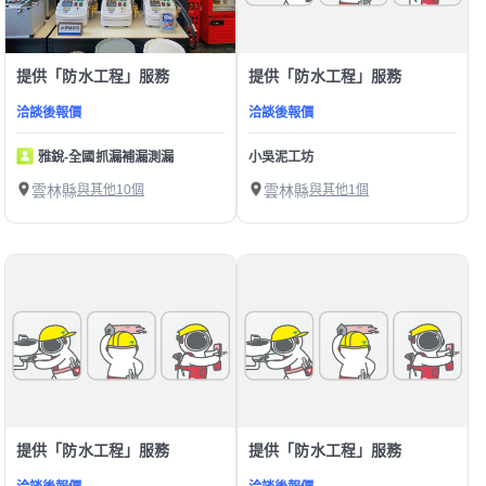
提供「防水工程」服務
提供「防水工程」服務
洽談後報價
洽談後報價
雅銳-全國抓漏補漏測漏
小吳泥工坊
雲林縣
與其他10個
雲林縣
與其他1個
提供「防水工程」服務
提供「防水工程」服務