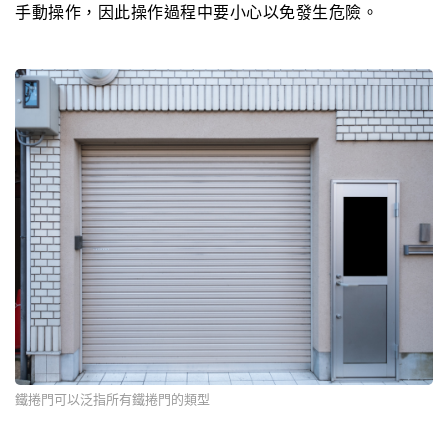
手動操作，因此操作過程中要小心以免發生危險。
鐵捲門可以泛指所有鐵捲門的類型