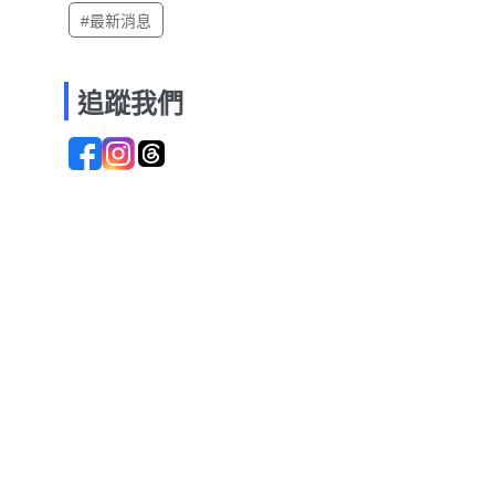
#最新消息
追蹤我們