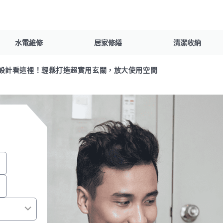
水電維修
居家修繕
清潔收納
設計看這裡！輕鬆打造超實用玄關，放大使用空間