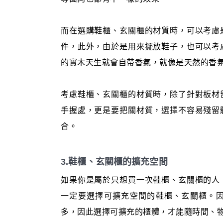
而在選購鞋櫃、玄關櫃的材質時，可以考慮
件，此外，由於是用來擺放鞋子，也可以考
的實木天生就會自帶香氣，就像是天然的香
考慮鞋櫃、玄關櫃的材質時，除了針對板材
手握處，更是要把關材質，選擇不容易殘留
合。
3.鞋櫃、玄關櫃的擴充空間
如果你是屬於只想買一次鞋櫃、玄關櫃的人
一定要選擇可擴充空間的鞋櫃、玄關櫃。
多，因此選擇可擴充的櫃體，才能隨時間、