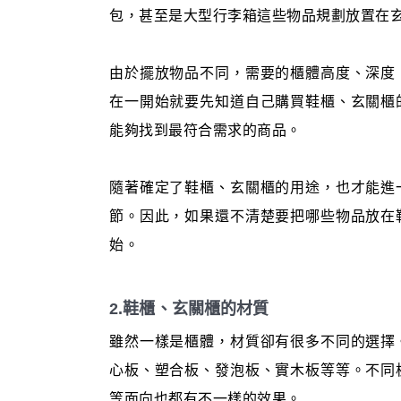
包，甚至是大型行李箱這些物品規劃放置在
由於擺放物品不同，需要的櫃體高度、深度
在一開始就要先知道自己購買鞋櫃、玄關櫃
能夠找到最符合需求的商品。
隨著確定了鞋櫃、玄關櫃的用途，也才能進
節。因此，如果還不清楚要把哪些物品放在
始。
2.鞋櫃、玄關櫃的材質
雖然一樣是櫃體，材質卻有很多不同的選擇
心板、塑合板、發泡板、實木板等等。不同
等面向也都有不一樣的效果。