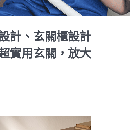
設計、玄關櫃設計
超實用玄關，放大