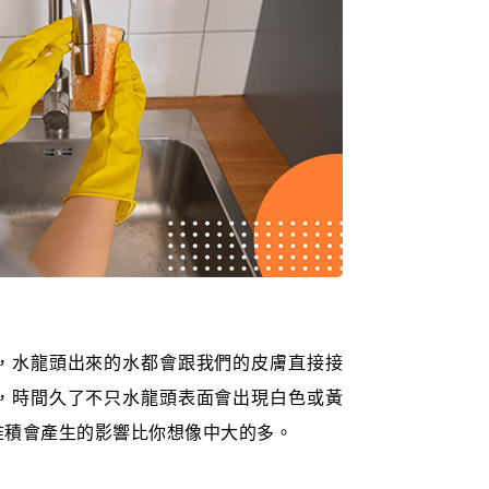
，水龍頭出來的水都會跟我們的皮膚直接接
，時間久了不只水龍頭表面會出現白色或黃
堆積會產生的影響比你想像中大的多。