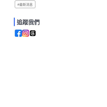
#最新消息
追蹤我們