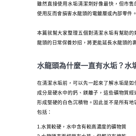
雖然直接使用水垢清潔劑好像最快，但市售
使用反而會損害水龍頭的電鍍層或內部零件
本篇就幫大家整理五個對清潔水垢有幫助的
龍頭的日常保養妙招，將更能延長水龍頭的
水龍頭為什麼一直有水垢？水
在清潔水垢前，可以先一起來了解水垢是如
成分是硬水中的鈣、鎂離子，這些礦物質經
形成堅硬的白色沉積物。因此並不是所有地
包括：
1.水質較硬，水中含有較高濃度的礦物質