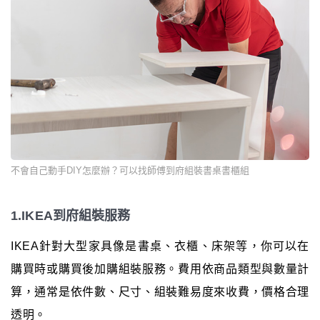
不會自己動手DIY怎麼辦？可以找師傅到府組裝書桌書櫃組
1.IKEA到府組裝服務
IKEA針對大型家具像是書桌、衣櫃、床架等，你可以在
購買時或購買後加購組裝服務。費用依商品類型與數量計
算，通常是依件數、尺寸、組裝難易度來收費，價格合理
透明。