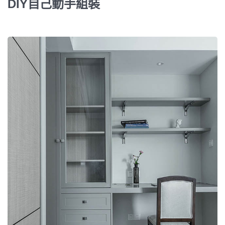
DIY自己動手組裝