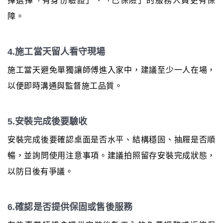
擇選擇「有身份驗證」、「已保險」的服務人員更有保
障。
4.施工當天留人看守現場
施工當天避免單獨讓師傅進入家中，建議至少一人在場，
以便即時溝通與監督施工品質。
5.安裝完成後要驗收
安裝完成後要確認桌面是否水平、結構穩固、抽屜是否順
暢，並詢問使用注意事項。建議拍照留存安裝完成狀態，
以防日後有爭議。
6.確認是否提供保固或售後服務