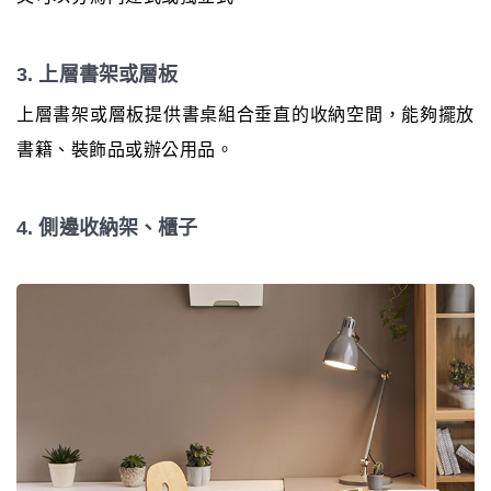
3. 上層書架或層板
上層書架或層板提供書桌組合垂直的收納空間，能夠擺放
書籍、裝飾品或辦公用品。
4. 側邊收納架、櫃子