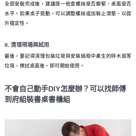
全部安裝完成後，建議逐一檢查螺絲是否鎖緊、桌面是否
水平。如果桌子晃動，可以調整螺絲或加裝止滑墊，以提
升穩定性。
9. 清理現場與試用
最後，要記得清理包裝垃圾與安裝過程中產生的碎木屑等
垃圾，擦拭桌面後，即可開始使用。
不會自己動手DIY怎麼辦？可以找師傅
到府組裝書桌書櫃組