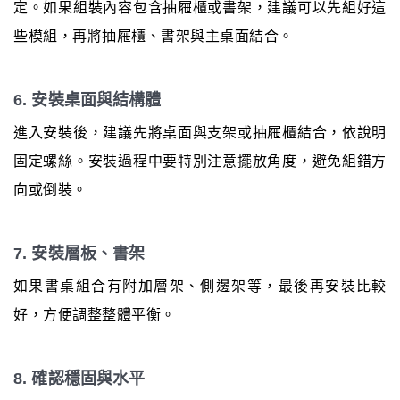
定。如果組裝內容包含抽屜櫃或書架，建議可以先組好這
些模組，再將抽屜櫃、書架與主桌面結合。
6. 安裝桌面與結構體
進入安裝後，建議先將桌面與支架或抽屜櫃結合，依說明
固定螺絲。安裝過程中要特別注意擺放角度，避免組錯方
向或倒裝。
7. 安裝層板、書架
如果書桌組合有附加層架、側邊架等，最後再安裝比較
好，方便調整整體平衡。
8. 確認穩固與水平