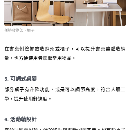
側邊收納架、櫃子
在書桌側邊擺放收納架或櫃子，可以提升書桌整體收納
量，也方便使用者拿取常用物品。
5. 可調式桌腳
部分桌子有升降功能，或是可以調節高度，符合人體工
學，提升使用舒適度。
6. 活動輪設計