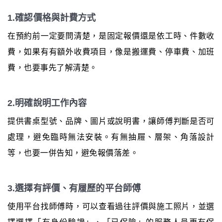
1.確認價格與計費方式
在預約前一定要問清楚，是固定報價還是依工時、件數收
費，如果有有額外收費項目，像是搬運費、停車費、加班
費，也要事先了解清楚。
2.明確說明工作內容
提供書桌型號、品牌、圖片或說明書，讓師傅判斷是否可
處理，避免臨時無法安裝。有無抽屜、層架、角落設計
等，也要一併告知，避免報價落差。
3.選擇有評價、有履歷的平台師傅
使用平台找師傅時，可以查看過往評價與施工照片，並選