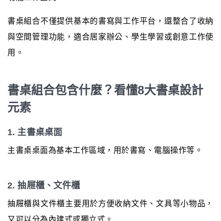
書桌組合不僅提供基本的書寫與工作平台，還整合了收納
與空間管理功能，適合居家辦公、學生學習或創意工作使
用。
書桌組合包含什麼？看懂8大書桌設計
元素
1. 主書桌桌面
主書桌桌面為基本工作區域，用於書寫、電腦操作等。
2. 抽屜櫃、文件櫃
抽屜櫃與文件櫃主要用於方便收納文件、文具等小物品，
又可以分為內建式或獨立式。