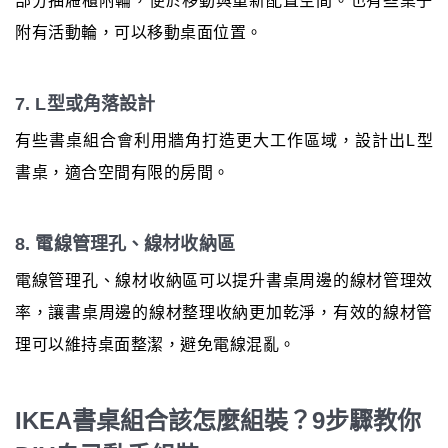
部分抽屜櫃附輪，便於移動與重新配置空間。也有些桌子
附有活動輪，可以移動桌面位置。
7. L型或角落設計
有些書桌組合會利用牆角打造更大工作區域，設計出L型
書桌，適合空間有限的房間。
8. 電線管理孔、線材收納區
電線管理孔、線材收納區可以提升書桌周邊的線材管理效
率，讓書桌周邊的線材整理收納更加乾淨，有效的線材管
理可以維持桌面整潔，避免電線混亂。
IKEA書桌組合該怎麼組裝？9步驟教你