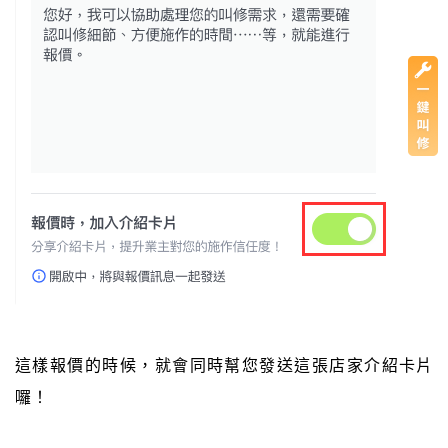
這樣報價的時候，就會同時幫您發送這張店家介紹卡片
囉！