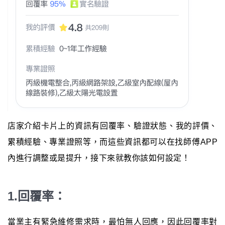
店家介紹卡片上的資訊有回覆率、驗證狀態、我的評價、
累積經驗、專業證照等，而這些資訊都可以在找師傅APP
內進行調整或是提升，接下來就教你該如何設定！
1.回覆率：
當業主有緊急維修需求時，最怕無人回應，因此回覆率對