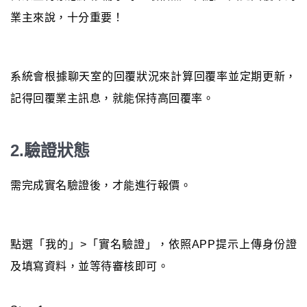
業主來說，十分重要！
系統會根據聊天室的回覆狀況來計算回覆率並定期更新，
記得回覆業主訊息，就能保持高回覆率。
2.驗證狀態
需完成實名驗證後，才能進行報價。
點選「我的」>「實名驗證」，依照APP提示上傳身份證
及填寫資料，並等待審核即可。