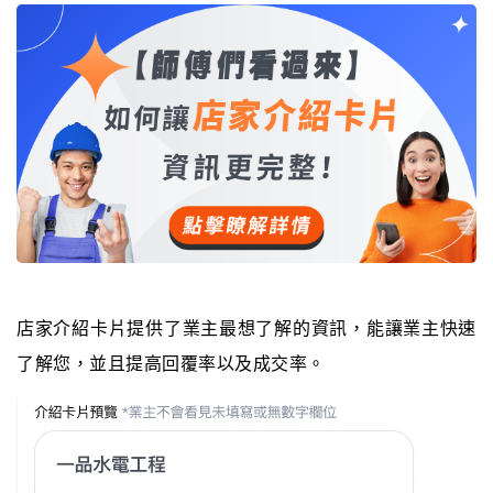
店家介紹卡片提供了業主最想了解的資訊，能讓業主快速
了解您，並且提高回覆率以及成交率。