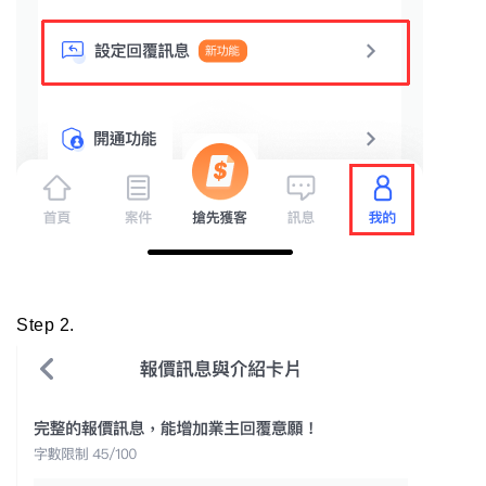
Step 2.