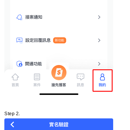
Step 2.