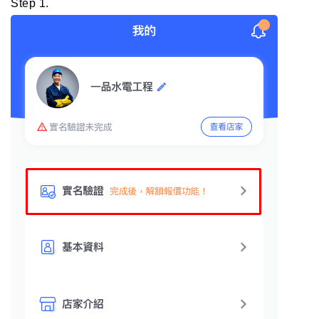
Step 1.