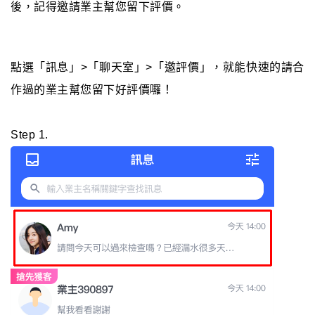
後，記得邀請業主幫您留下評價。
點選「訊息」>「聊天室」>「邀評價」，就能快速的請合
作過的業主幫您留下好評價囉！
Step 1.