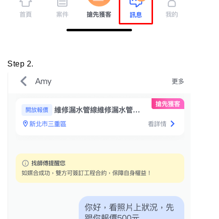
Step 2.