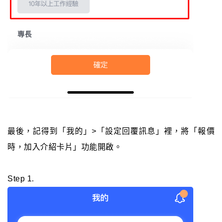
最後，記得到「我的」>「設定回覆訊息」裡，將「報價
時，加入介紹卡片」功能開啟。
Step 1.