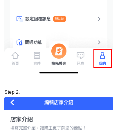
Step 2.