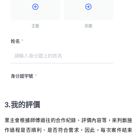
3.我的評價
業主會根據師傅過往的合作紀錄、評價內容等，來判斷施
作過程是否順利、是否符合需求，因此，每次案件結束