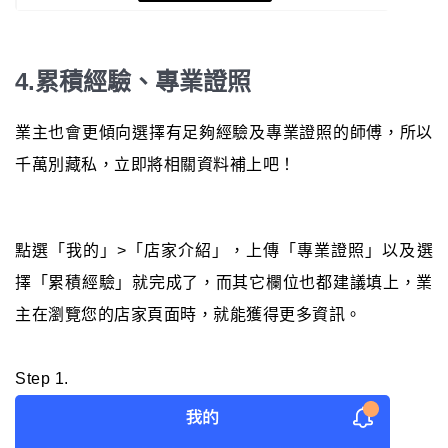
4.累積經驗、專業證照
業主也會更傾向選擇有足夠經驗及專業證照的師傅，所以
千萬別藏私，立即將相關資料補上吧！
點選「我的」>「店家介紹」，上傳「專業證照」以及選
擇「累積經驗」就完成了，而其它欄位也都建議填上，業
主在瀏覽您的店家頁面時，就能獲得更多資訊。
Step 1.