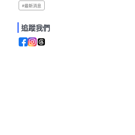
#最新消息
追蹤我們