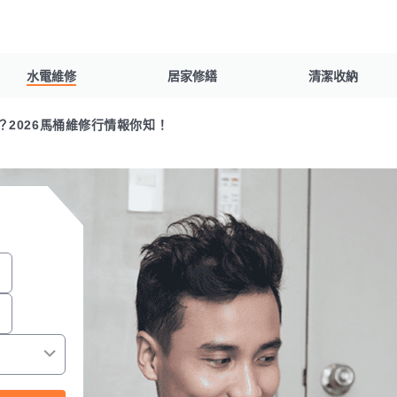
水電維修
居家修繕
清潔收納
2026馬桶維修行情報你知！