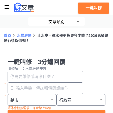
一鍵叫修
文章類別
首頁
水電維修
止水皮、進水器更換要多少錢？2026馬桶維
修行情報你知！
一鍵叫修 3分鐘回覆
叫修項目：水電維修安裝
師傅會根據需求，即時線上報價