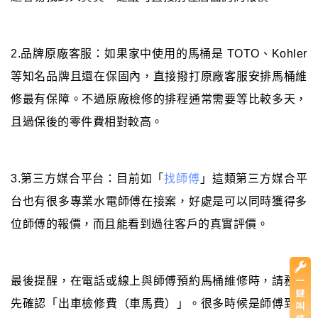
2.品牌原廠客服：如果家中使用的馬桶是 TOTO、Kohler
等知名品牌且還在保固內，直接撥打原廠客服安排馬桶維
修最有保障。不過原廠檢修的排程通常需要等比較多天，
且過保後的零件費相對較高。
3.第三方媒合平台：目前如「
找師傅
」這類第三方媒合平
台也有很多專業水電師傅在接案，好處是可以同時獲得多
位師傅的報價，而且能看到過往客戶的真實評價。
最後提醒，在電話或線上與師傅預約馬桶維修時，請務必
先確認「出車檢修費（車馬費）」。很多時候是師傅到現