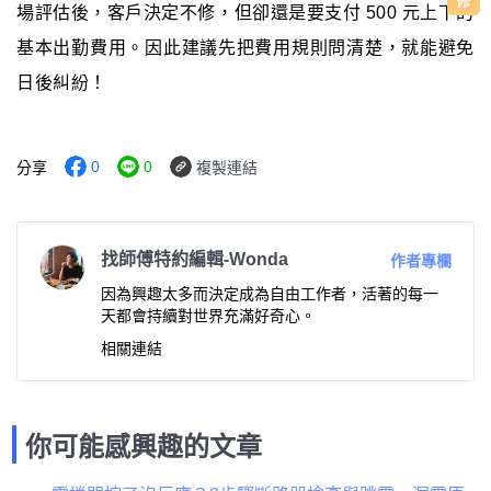
場評估後，客戶決定不修，但卻還是要支付 500 元上下的
基本出勤費用。因此建議先把費用規則問清楚，就能避免
日後糾紛！
0
0
分享
複製連結
找師傅特約編輯-Wonda
作者專欄
因為興趣太多而決定成為自由工作者，活著的每一
天都會持續對世界充滿好奇心。
相關連結
你可能感興趣的文章