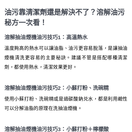
油污靠清潔劑還是解決不了？溶解油污
秘方一次看！
溶解抽油煙機油污技巧1：高溫熱水
溫度夠高的熱水可以讓油脂、油污更容易脫落，是讓抽油
煙機清洗更容易的主要秘訣。建議不管是搭配哪種清潔
劑，都使用熱水，清潔效果更好。
溶解抽油煙機油污技巧2：小蘇打粉、洗碗精
使用小蘇打粉、洗碗精或是過碳酸鈉兑水，都是利用鹼性
可以分解油脂的原理在洗抽油煙機。
溶解抽油煙機油污技巧3：小蘇打粉＋檸檬酸