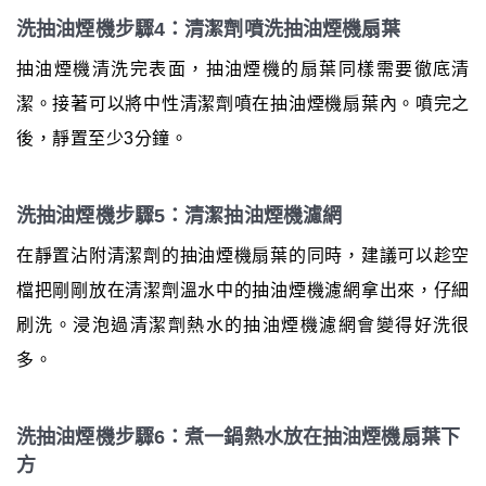
洗抽油煙機步驟4：清潔劑噴洗抽油煙機扇葉
抽油煙機清洗完表面，抽油煙機的扇葉同樣需要徹底清
潔。接著可以將中性清潔劑噴在抽油煙機扇葉內。噴完之
後，靜置至少3分鐘。
洗抽油煙機步驟5：清潔抽油煙機濾網
在靜置沾附清潔劑的抽油煙機扇葉的同時，建議可以趁空
檔把剛剛放在清潔劑溫水中的抽油煙機濾網拿出來，仔細
刷洗。浸泡過清潔劑熱水的抽油煙機濾網會變得好洗很
多。
洗抽油煙機步驟6：煮一鍋熱水放在抽油煙機扇葉下
方