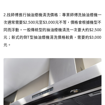
2.找師傅進行抽油煙機清洗價格：專業師傅洗抽油煙機一
次通常需要$2,500元至$3,000元不等，價格會根據機型不
同而浮動。一般傳統型的抽油煙機清洗一次要大約$2,500
元；新式的倒T型抽油煙機清洗價格較貴，需要約$3,000
元。