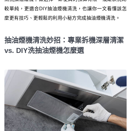
較單純，更適合DIY抽油煙機清洗，也讓你一文看懂該怎
麼更有技巧、更輕鬆的利用小秘方完成抽油煙機清洗。
抽油煙機清洗妙招：專業拆機深層清潔
vs. DIY洗抽油煙機怎麼選