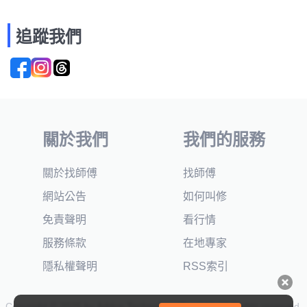
追蹤我們
關於我們
我們的服務
關於找師傅
找師傅
網站公告
如何叫修
免責聲明
看行情
服務條款
在地專家
隱私權聲明
RSS索引
Copyright © 2025 by Addcn Technology Co., Ltd. All Rights reserved.