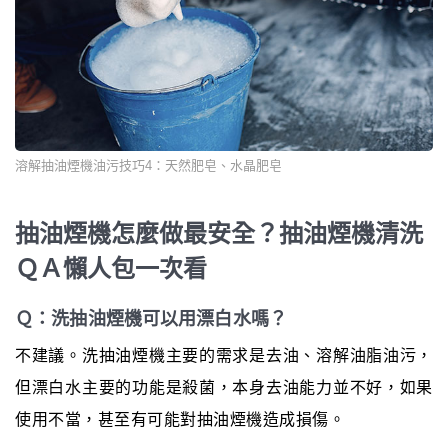
溶解抽油煙機油污技巧4：天然肥皂、水晶肥皂
抽油煙機怎麼做最安全？抽油煙機清洗
ＱＡ懶人包一次看
Ｑ：洗抽油煙機可以用漂白水嗎？
不建議。洗抽油煙機主要的需求是去油、溶解油脂油污，
但漂白水主要的功能是殺菌，本身去油能力並不好，如果
使用不當，甚至有可能對抽油煙機造成損傷。