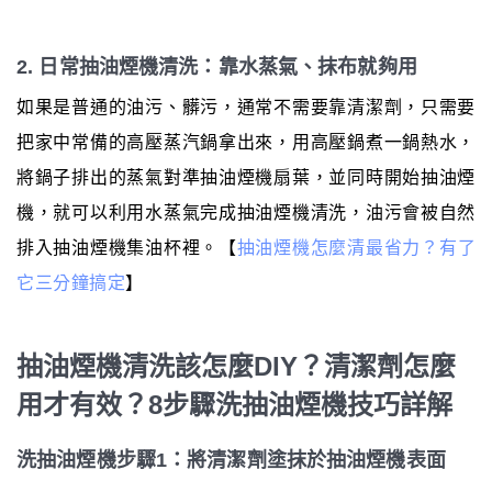
2. 日常抽油煙機清洗：靠水蒸氣、抹布就夠用
如果是普通的油污、髒污，通常不需要靠清潔劑，只需要
把家中常備的高壓蒸汽鍋拿出來，用高壓鍋煮一鍋熱水，
將鍋子排出的蒸氣對準抽油煙機扇葉，並同時開始抽油煙
機，就可以利用水蒸氣完成抽油煙機清洗，油污會被自然
排入抽油煙機集油杯裡。【
抽油煙機怎麼清最省力？有了
它三分鐘搞定
】
抽油煙機清洗該怎麼DIY？清潔劑怎麼
用才有效？8步驟洗抽油煙機技巧詳解
洗抽油煙機步驟1：將清潔劑塗抹於抽油煙機表面