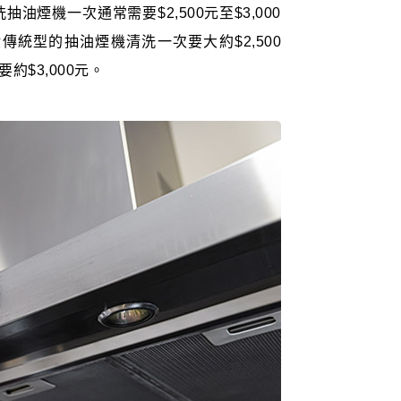
油煙機一次通常需要$2,500元至$3,000
統型的抽油煙機清洗一次要大約$2,500
$3,000元。