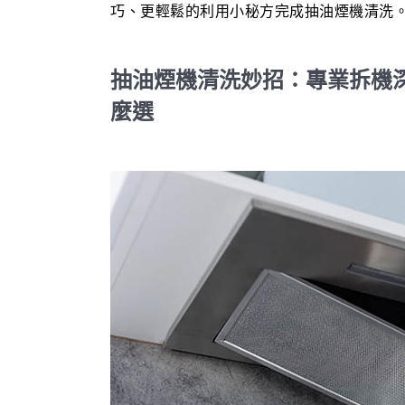
巧、更輕鬆的利用小秘方完成抽油煙機清洗
抽油煙機清洗妙招：專業拆機深層
麼選