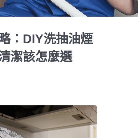
略：DIY洗抽油煙
清潔該怎麼選