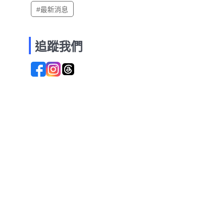
#最新消息
追蹤我們