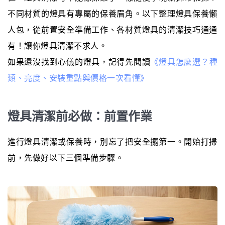
不同材質的燈具有專屬的保養眉角。以下整理燈具保養懶
人包，從前置安全準備工作、各材質燈具的清潔技巧通通
有！讓你燈具清潔不求人。
如果還沒找到心儀的燈具，記得先閱讀
《燈具怎麼選？種
類、亮度、安裝重點與價格一次看懂》
燈具清潔前必做：前置作業
進行燈具清潔或保養時，別忘了把安全擺第一。開始打掃
前，先做好以下三個準備步驟。