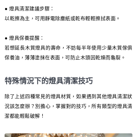
● 燈具清潔建議步驟：
以乾擦為主，可用靜電除塵紙或乾布輕輕擦拭表面。
● 燈具保養提醒：
若想延長木質燈具的壽命，不妨每半年使用少量木質傢俱
保養油，薄薄塗抹在表面，可防止木頭因乾燥而龜裂。
特殊情況下的燈具清潔技巧
除了上述四種常見的燈具材質，如果遇到其他燈具清潔狀
況該怎麼辦？別擔心，掌握對的技巧，所有類型的燈具清
潔都能輕鬆破解！