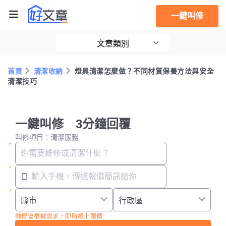
一鍵叫修
文章類別
首頁
清潔收納
燈具清潔怎麼做？不同材質保養方法與安全
清潔技巧
一鍵叫修 3分鐘回覆
叫修項目：清潔服務
師傅會根據需求，即時線上報價