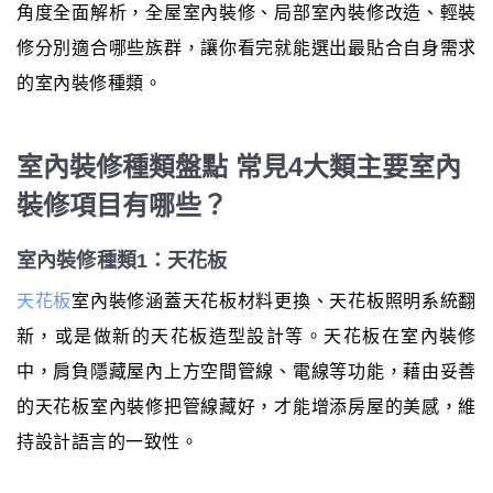
角度全面解析，全屋室內裝修、局部室內裝修改造、輕裝
修分別適合哪些族群，讓你看完就能選出最貼合自身需求
的室內裝修種類。
室內裝修種類盤點 常見4大類主要室內
裝修項目有哪些？
室內裝修種類1：天花板
天花板
室內裝修涵蓋天花板材料更換、天花板照明系統翻
新，或是做新的天花板造型設計等。天花板在室內裝修
中，肩負隱藏屋內上方空間管線、電線等功能，藉由妥善
的天花板室內裝修把管線藏好，才能增添房屋的美感，維
持設計語言的一致性。