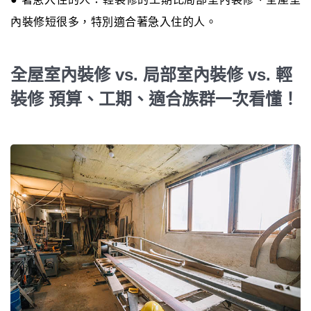
內裝修短很多，特別適合著急入住的人。
全屋室內裝修 vs. 局部室內裝修 vs. 輕
裝修 預算、工期、適合族群一次看懂！