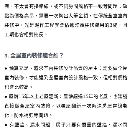
完，不太會有接錯線，或不同房間風格不一致等問題；缺
點為價格高昂，需要一次掏出大筆金額，在傳統全室室內
裝修中，光是泥作工程就會佔據整體裝修費用的3成，且
工期也會相對較長。
3. 全屋室內裝修適合誰？
● 預算充足、追求室內裝修設計品質的屋主：需要做全屋
室內裝修，才能達到全屋室內設計風格一致，但相對價格
也會比較高。
● 屋齡15年以上老屋翻新：屋齡超過15年的老屋，也建議
直接做全屋室內裝修，以老屋翻新一次解決房屋電線老
化、防水補強等問題。
● 有壁癌、漏水問題：房子只要有嚴重的壁癌、漏水問