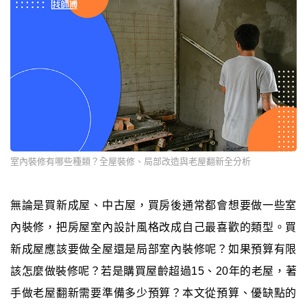
室內裝修有哪些種類？全屋裝修、局部改造與老屋翻新全分析
無論是買新成屋、中古屋，買房後通常都會想要做一些室
內裝修，把房屋室內設計風格改成自己最喜歡的類型。買
新成屋應該要做全屋還是局部室內裝修呢？如果預算有限
該怎麼做裝修呢？若是購買屋齡超過15、20年的老屋，著
手做老屋翻新需要準備多少預算？本文從預算、優缺點的