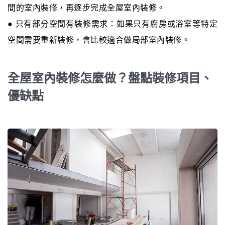
間的室內裝修，再逐步完成全屋室內裝修。
● 只有部分空間有裝修需求：如果只有廚房或浴室等特定
空間需要重新裝修，會比較適合做局部室內裝修。
全屋室內裝修怎麼做？盤點裝修項目、
優缺點