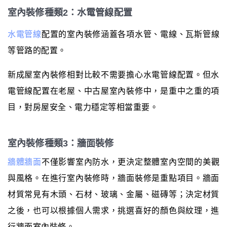
室內裝修種類2：水電管線配置
水電管線
配置的室內裝修涵蓋各項水管、電線、瓦斯管線
等管路的配置。
新成屋室內裝修相對比較不需要擔心水電管線配置。但水
電管線配置在老屋、中古屋室內裝修中，是重中之重的項
目，對房屋安全、電力穩定等相當重要。
室內裝修種類3：牆面裝修
牆體牆面
不僅影響室內防水，更決定整體室內空間的美觀
與風格。在進行室內裝修時，牆面裝修是重點項目。牆面
材質常見有木頭、石材、玻璃、金屬、磁磚等；決定材質
之後，也可以根據個人需求，挑選喜好的顏色與紋理，進
行牆面室內裝修。