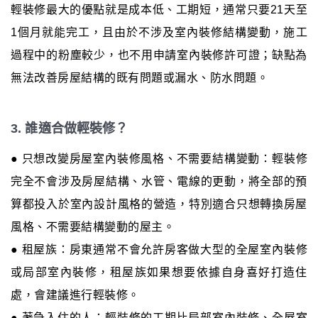
輕裝修最大的優點就是成本低、工期短，通常只要21天至
1個月就能完工，且由於不涉及室內裝修結構變動，施工
過程中的粉塵較少，也不用申請室內裝修許可證；缺點為
無法改善房屋結構的既有問題或漏水、防水問題。
3. 誰適合做輕裝修？
● 只想改變房屋室內裝修風格、不需要結構變動：輕裝修
完全不會涉及房屋結構、水管、電線的更動，將全部的預
算都投入於室內設計風格的營造，特別適合只想轉換房屋
風格、不需要結構變動的屋主。
● 租屋族：房東通常不會允許房客做大型的全屋室內裝修
或局部室內裝修，租屋族如果想要依據自身喜好打造住
處，會建議進行輕裝修。
● 著急入住的人：輕裝修的工期比局部室內裝修、全屋室