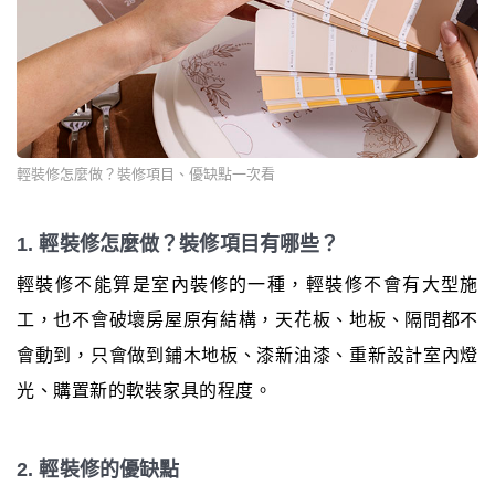
輕裝修怎麼做？裝修項目、優缺點一次看
1. 輕裝修怎麼做？裝修項目有哪些？
輕裝修不能算是室內裝修的一種，輕裝修不會有大型施
工，也不會破壞房屋原有結構，天花板、地板、隔間都不
會動到，只會做到鋪木地板、漆新油漆、重新設計室內燈
光、購置新的軟裝家具的程度。
2. 輕裝修的優缺點