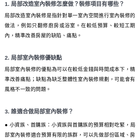
1. 局部改造室內裝修怎麼做？裝修項目有哪些？
局部改造室內裝修是指針對單一室內空間進行室內裝修的
做法，例如只翻修廚房或浴室。在較低預算、較短工期
內，精準改善房屋的缺陷、痛點。
2. 局部室內裝修優缺點
局部室內裝修的優點為可以在較低金錢與時間成本下，精
準改善痛點；缺點為缺乏整體性室內裝修規劃，可能會有
風格不一致的問題。
3. 誰適合做局部室內裝修？
● 小資族、首購族：小資族與首購族的預算相對吃緊，局
部室內裝修適合預算有限的族群，可以先做部份區域、房