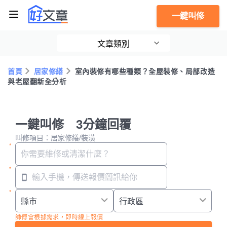
一鍵叫修
文章類別
首頁
居家修繕
室內裝修有哪些種類？全屋裝修、局部改造
與老屋翻新全分析
一鍵叫修 3分鐘回覆
叫修項目：居家修繕/裝潢
師傅會根據需求，即時線上報價