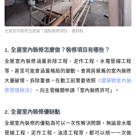
全屋室內裝修怎麼做？盤點裝修項目、優缺點
1. 全屋室內裝修怎麼做？裝修項目有哪些？
全屋室內裝修涵蓋拆除工程、泥作工程、水電管線工程
等，甚至可能會涵蓋格局的變動，會將房屋舊的室內裝修
大量破壞、拆除重做。在動工前需要依照
《建築物室內裝
修管理辦法》
，向主管機關申請「室內裝修許可」。
2. 全屋室內裝修優缺點
全屋室內裝修的優點為可以一次性解決問題，無論是水電
管線工程、泥作工程、油漆工程等，都可以統一一次做