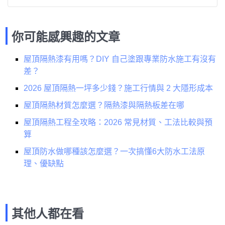
你可能感興趣的文章
屋頂隔熱漆有用嗎？DIY 自己塗跟專業防水施工有沒有
差？
2026 屋頂隔熱一坪多少錢？施工行情與 2 大隱形成本
屋頂隔熱材質怎麼選？隔熱漆與隔熱板差在哪
屋頂隔熱工程全攻略：2026 常見材質、工法比較與預
算
屋頂防水做哪種該怎麼選？一次搞懂6大防水工法原
理、優缺點
其他人都在看