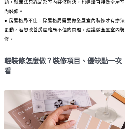
題，就無法只靠局部室內裝修解決，也建議直接做全屋室
內裝修。
● 房屋格局不佳：房屋格局需要做全屋室內裝修才有辦法
更動，若想改善房屋格局不佳的問題，建議做全屋室內裝
修。
輕裝修怎麼做？裝修項目、優缺點一次
看