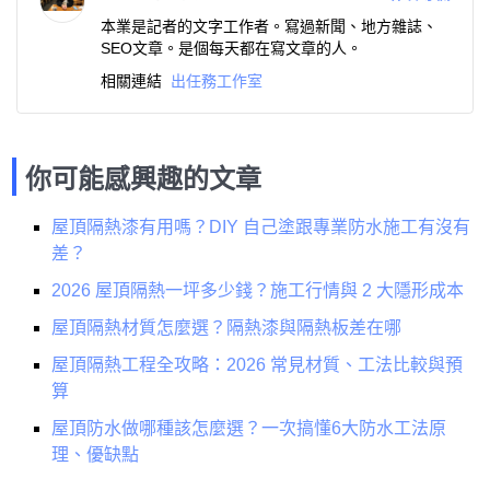
本業是記者的文字工作者。寫過新聞、地方雜誌、
SEO文章。是個每天都在寫文章的人。
相關連結
出任務工作室
你可能感興趣的文章
屋頂隔熱漆有用嗎？DIY 自己塗跟專業防水施工有沒有
差？
2026 屋頂隔熱一坪多少錢？施工行情與 2 大隱形成本
屋頂隔熱材質怎麼選？隔熱漆與隔熱板差在哪
屋頂隔熱工程全攻略：2026 常見材質、工法比較與預
算
屋頂防水做哪種該怎麼選？一次搞懂6大防水工法原
理、優缺點