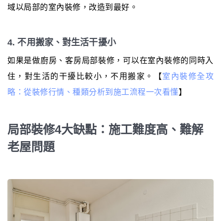
域以局部的室內裝修，改造到最好。
4. 不用搬家、對生活干擾小
如果是做廚房、客房局部裝修，可以在室內裝修的同時入
住，對生活的干擾比較小，不用搬家。【
室內裝修全攻
略：從裝修行情、種類分析到施工流程一次看懂
】
局部裝修4大缺點：施工難度高、難解
老屋問題