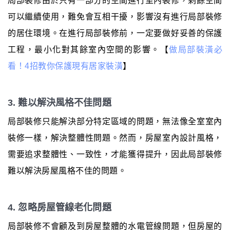
局部裝修由於只有一部分的空間進行室內裝修，剩餘空間
可以繼續使用，難免會互相干擾，影響沒有進行局部裝修
的居住環境。在進行局部裝修前，一定要做好妥善的保護
工程，最小化對其餘室內空間的影響。【
做局部裝潢必
看！4招教你保護現有居家裝潢
】
3. 難以解決風格不佳問題
局部裝修只能解決部分特定區域的問題，無法像全室室內
裝修一樣，解決整體性問題。然而，房屋室內設計風格，
需要追求整體性、一致性，才能獲得提升，因此局部裝修
難以解決房屋風格不佳的問題。
4. 忽略房屋管線老化問題
局部裝修不會顧及到房屋整體的水電管線問題，但房屋的