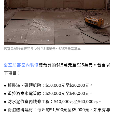
浴室局部裝修要花多少錢？$15萬元～$25萬元是基本
浴室局部室內裝修
總預算約$15萬元至$25萬元。包含以
下項目：
● 舊裝潢、磁磚拆除：$10,000元至$20,000元。
● 重拉浴室水電管線：$20,000元至$40,000元。
● 防水泥作室內裝修工程：$40,000元至$60,000元。
● 衛浴磁磚建材：每坪約$1,500元至$5,000元，如果有專