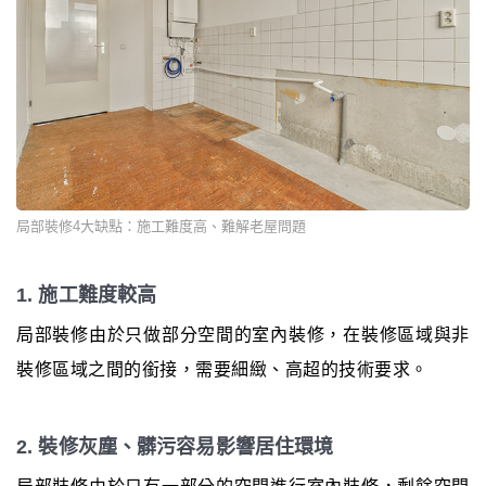
局部裝修4大缺點：施工難度高、難解老屋問題
1. 施工難度較高
局部裝修由於只做部分空間的室內裝修，在裝修區域與非
裝修區域之間的銜接，需要細緻、高超的技術要求。
2. 裝修灰塵、髒污容易影響居住環境