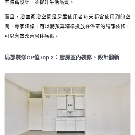
室陳舊設計，並提升生活品質。
而且，浴室衛浴空間是房屋使用者每天都會使用到的空
間，專家建議，可以將預算精準投放在浴室的局部裝修，
可以有效改善居住痛點。
局部裝修CP值Top 2：廚房室內裝修、設計翻新