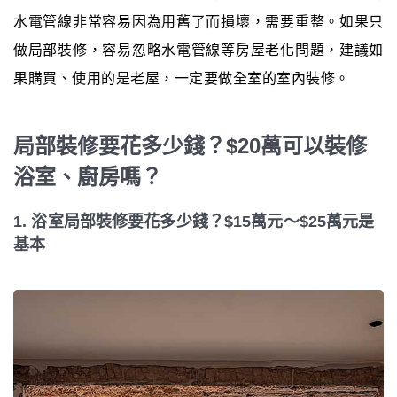
水電管線非常容易因為用舊了而損壞，需要重整。如果只
做局部裝修，容易忽略水電管線等房屋老化問題，建議如
果購買、使用的是老屋，一定要做全室的室內裝修。
局部裝修要花多少錢？$20萬可以裝修
浴室、廚房嗎？
1. 浴室局部裝修要花多少錢？$15萬元～$25萬元是
基本