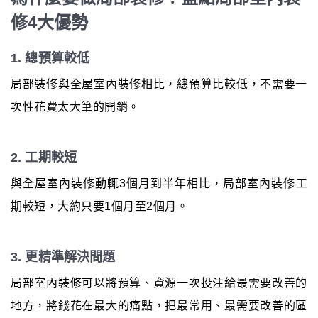
修4大優勢
1. 總預算較低
局部裝修與全屋室內裝修相比，總預算比較低，不需要一
次性花費太大筆的開銷。
2. 工期較短
與全屋室內裝修動輒3個月到半年相比，局部室內裝修工
期較短，大約只要1個月至2個月。
3. 更精準解決問題
局部室內裝修可以將預算、資源一次投注給最需要改善的
地方，將錢花在最大的痛點，把最常用、最需要改善的區