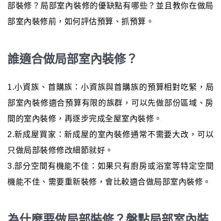
部裝修？局部室內裝修的優缺點有哪些？並且教你在做局
部室內裝修前，如何評估預算、抓預算。
誰適合做局部室內裝修？
1.小資族、首購族：小資族與首購族的預算相對吃緊，局
部室內裝修適合預算有限的族群，可以先做部份區域、房
間的室內裝修，再逐步完成全屋室內裝修。
2.新成屋買家：新成屋的室內裝修通常不需要大改，可以
只做局部裝修修改細節就好。
3.部分空間有機能不佳：如果只有廚房或浴室等特定空間
機能不佳、需要重新裝修，會比較適合做局部室內裝修。
為什麼要做局部裝修？盤點局部室內裝