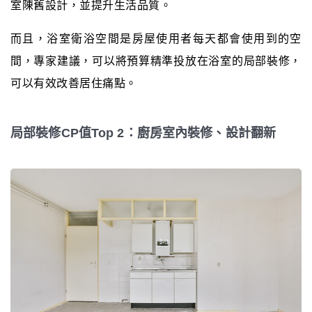
室陳舊設計，並提升生活品質。
而且，浴室衛浴空間是房屋使用者每天都會使用到的空
間，專家建議，可以將預算精準投放在浴室的局部裝修，
可以有效改善居住痛點。
局部裝修CP值Top 2：廚房室內裝修、設計翻新