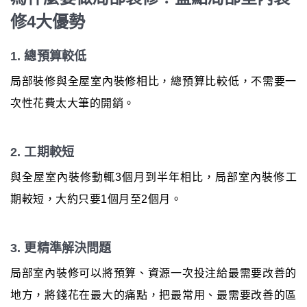
修4大優勢
1. 總預算較低
局部裝修與全屋室內裝修相比，總預算比較低，不需要一
次性花費太大筆的開銷。
2. 工期較短
與全屋室內裝修動輒3個月到半年相比，局部室內裝修工
期較短，大約只要1個月至2個月。
3. 更精準解決問題
局部室內裝修可以將預算、資源一次投注給最需要改善的
地方，將錢花在最大的痛點，把最常用、最需要改善的區