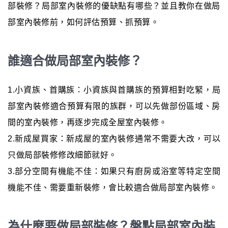
部裝修？局部室內裝修的優缺點有哪些？並且教你在做局
部室內裝修前，如何評估預算、抓預算。
誰適合做局部室內裝修？
1.小資族、首購族：小資族與首購族的預算相對吃緊，局
部室內裝修適合預算有限的族群，可以先做部份區域、房
間的室內裝修，再逐步完成全屋室內裝修。
2.新成屋買家：新成屋的室內裝修通常不需要大改，可以
只做局部裝修修改細節就好。
3.部分空間有機能不佳：如果只有廚房或浴室等特定空間
機能不佳、需要重新裝修，會比較適合做局部室內裝修。
為什麼要做局部裝修？盤點局部室內裝