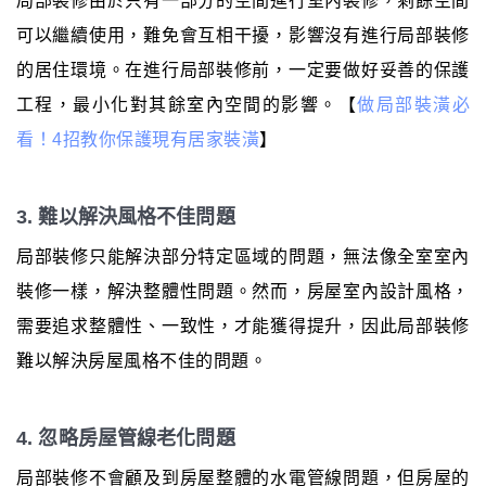
局部裝修由於只有一部分的空間進行室內裝修，剩餘空間
可以繼續使用，難免會互相干擾，影響沒有進行局部裝修
的居住環境。在進行局部裝修前，一定要做好妥善的保護
工程，最小化對其餘室內空間的影響。【
做局部裝潢必
看！4招教你保護現有居家裝潢
】
3. 難以解決風格不佳問題
局部裝修只能解決部分特定區域的問題，無法像全室室內
裝修一樣，解決整體性問題。然而，房屋室內設計風格，
需要追求整體性、一致性，才能獲得提升，因此局部裝修
難以解決房屋風格不佳的問題。
4. 忽略房屋管線老化問題
局部裝修不會顧及到房屋整體的水電管線問題，但房屋的