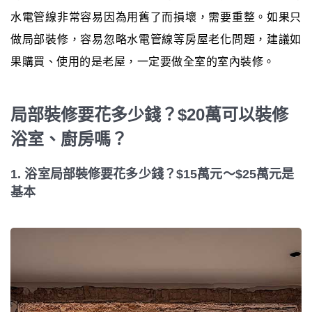
水電管線非常容易因為用舊了而損壞，需要重整。如果只
做局部裝修，容易忽略水電管線等房屋老化問題，建議如
果購買、使用的是老屋，一定要做全室的室內裝修。
局部裝修要花多少錢？$20萬可以裝修
浴室、廚房嗎？
1. 浴室局部裝修要花多少錢？$15萬元～$25萬元是
基本