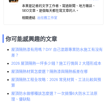
本業是記者的文字工作者。寫過新聞、地方雜誌、
SEO文章。是個每天都在寫文章的人。
相關連結
出任務工作室
你可能感興趣的文章
屋頂隔熱漆有用嗎？DIY 自己塗跟專業防水施工有沒有
差？
2026 屋頂隔熱一坪多少錢？施工行情與 2 大隱形成本
屋頂隔熱材質怎麼選？隔熱漆與隔熱板差在哪
屋頂隔熱工程全攻略：2026 常見材質、工法比較與預
算
屋頂防水做哪種該怎麼選？一次搞懂6大防水工法原
理、優缺點