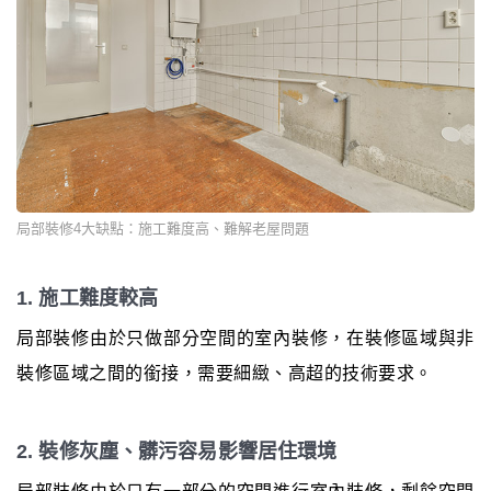
局部裝修4大缺點：施工難度高、難解老屋問題
1. 施工難度較高
局部裝修由於只做部分空間的室內裝修，在裝修區域與非
裝修區域之間的銜接，需要細緻、高超的技術要求。
2. 裝修灰塵、髒污容易影響居住環境