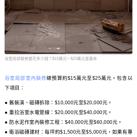
浴室局部裝修要花多少錢？$15萬元～$25萬元是基本
浴室局部室內裝修
總預算約$15萬元至$25萬元。包含以
下項目：
● 舊裝潢、磁磚拆除：$10,000元至$20,000元。
● 重拉浴室水電管線：$20,000元至$40,000元。
● 防水泥作室內裝修工程：$40,000元至$60,000元。
● 衛浴磁磚建材：每坪約$1,500元至$5,000元，如果有專