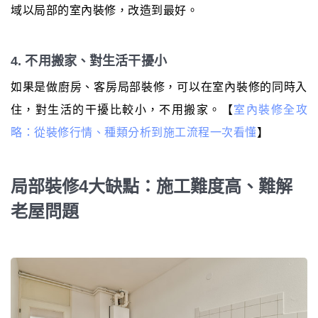
域以局部的室內裝修，改造到最好。
4. 不用搬家、對生活干擾小
如果是做廚房、客房局部裝修，可以在室內裝修的同時入
住，對生活的干擾比較小，不用搬家。【
室內裝修全攻
略：從裝修行情、種類分析到施工流程一次看懂
】
局部裝修4大缺點：施工難度高、難解
老屋問題