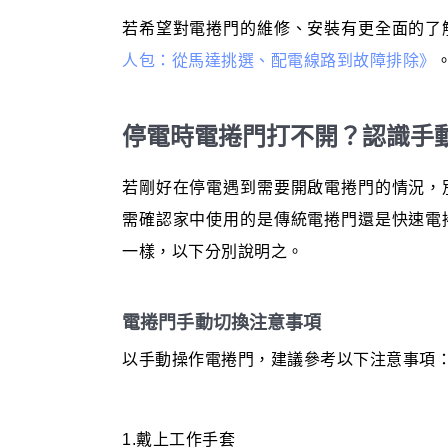
若希望對電捲門的維修、安裝有更全面的了
人包：從馬達挑選、配電線路到故障排除》
停電時電捲門打不開？認識手
若剛好在停電遇到需要開啟電捲門的情況，
需確認家中使用的是傳統電捲門還是快速電
一樣，以下分別說明之。
電捲門手動切換注意事項
以手動操作電捲門，建議參考以下注意事項
1.戴上工作手套