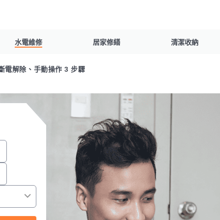
水電維修
居家修繕
清潔收納
電解除、手動操作 3 步驟