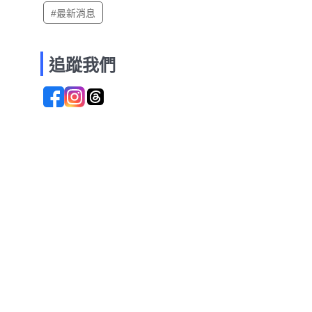
#最新消息
追蹤我們